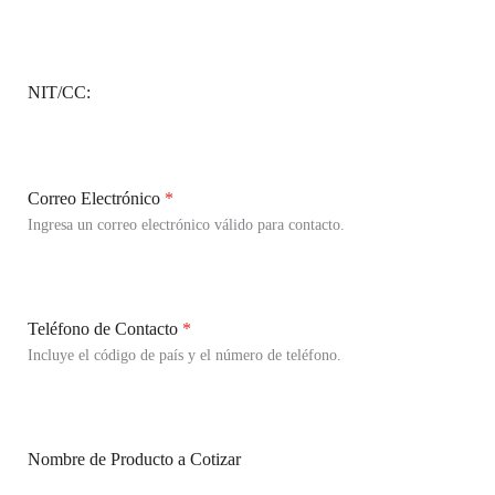
NIT/CC:
Correo Electrónico
*
Ingresa un correo electrónico válido para contacto.
Teléfono de Contacto
*
Incluye el código de país y el número de teléfono.
Nombre de Producto a Cotizar