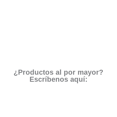
¿Productos al por mayor?
Escríbenos aquí: