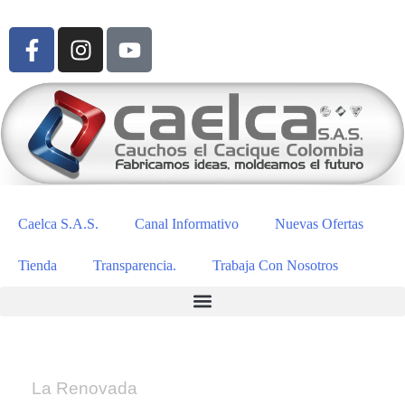
Caelca S.A.S.
Canal Informativo
Nuevas Ofertas
Tienda
Transparencia.
Trabaja Con Nosotros
La Renovada