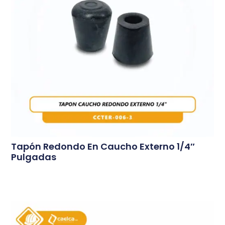
Tapón Redondo En Caucho Externo 1/4″
Pulgadas
Conoce Más...