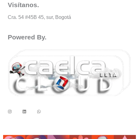
Visítanos.
Cra. 54 #45B 45, sur, Bogotá
Powered By.