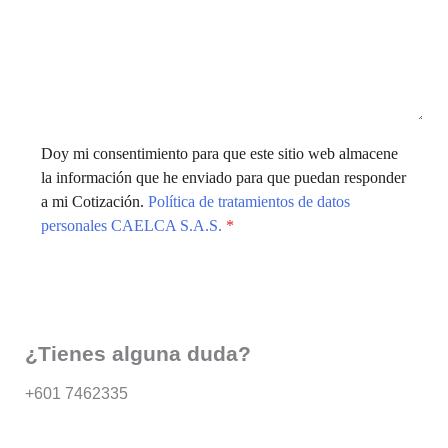
Doy mi consentimiento para que este sitio web almacene
la información que he enviado para que puedan responder
a mi Cotización.
Política de tratamientos de datos
personales CAELCA S.A.S.
*
Enviar
¿Tienes alguna duda?
+601 7462335