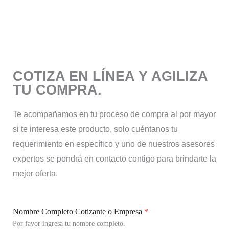
COTIZA EN LÍNEA Y AGILIZA
TU COMPRA.
Te acompañamos en tu proceso de compra al por mayor
si te interesa este producto, solo cuéntanos tu
requerimiento en específico y uno de nuestros asesores
expertos se pondrá en contacto contigo para brindarte la
mejor oferta.
Nombre Completo Cotizante o Empresa
*
Por favor ingresa tu nombre completo.