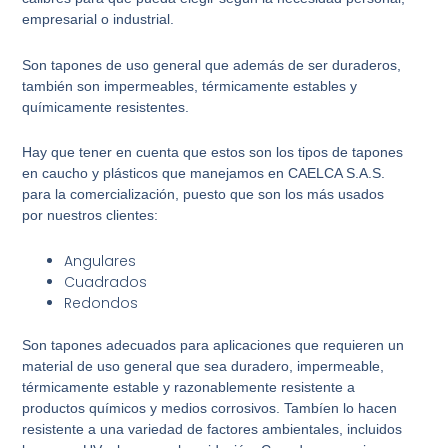
empresarial o industrial.
Son tapones de uso general que además de ser duraderos,
también son impermeables, térmicamente estables y
químicamente resistentes.
Hay que tener en cuenta que estos son los tipos de tapones
en caucho y plásticos que manejamos en CAELCA S.A.S.
para la comercialización, puesto que son los más usados
por nuestros clientes:
Angulares
Cuadrados
Redondos
Son tapones adecuados para aplicaciones que requieren un
material de uso general que sea duradero, impermeable,
térmicamente estable y razonablemente resistente a
productos químicos y medios corrosivos. Tambíen lo hacen
resistente a una variedad de factores ambientales, incluidos