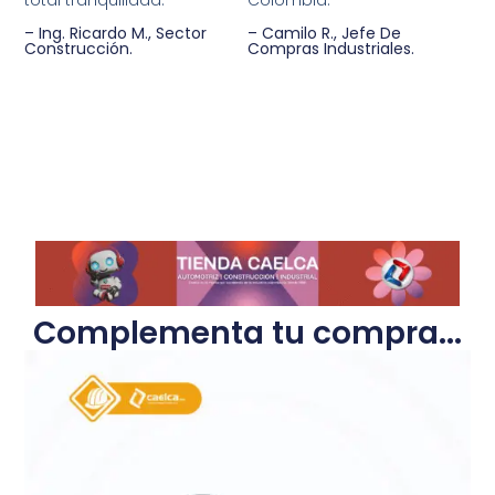
– Ing. Ricardo M., Sector
– Camilo R., Jefe De
Construcción.
Compras Industriales.
Complementa tu compra...