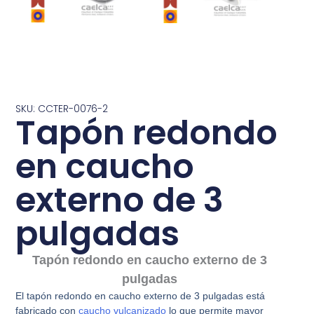
SKU: CCTER-0076-2
Tapón redondo
en caucho
externo de 3
pulgadas
Tapón redondo en caucho externo de 3
pulgadas
El tapón redondo en caucho externo de 3 pulgadas está
fabricado con
caucho vulcanizado
lo que permite mayor