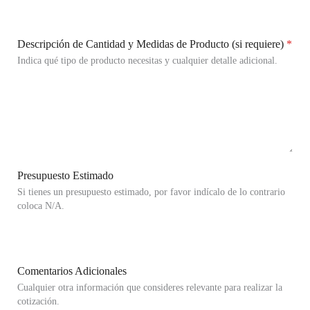
Descripción de Cantidad y Medidas de Producto (si requiere)
*
Indica qué tipo de producto necesitas y cualquier detalle adicional.
Presupuesto Estimado
Si tienes un presupuesto estimado, por favor indícalo de lo contrario
coloca N/A.
Comentarios Adicionales
Cualquier otra información que consideres relevante para realizar la
cotización.