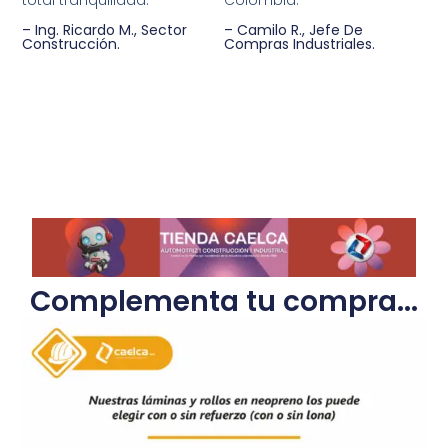
– Ing. Ricardo M., Sector
– Camilo R., Jefe De
Construcción.
Compras Industriales.
Complementa tu compra...