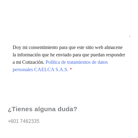
Doy mi consentimiento para que este sitio web almacene
la información que he enviado para que puedan responder
a mi Cotización.
Política de tratamientos de datos
personales CAELCA S.A.S.
*
Enviar
¿Tienes alguna duda?
+601 7462335