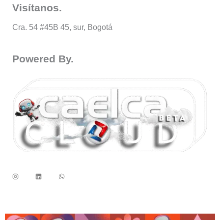
Visítanos.
Cra. 54 #45B 45, sur, Bogotá
Powered By.