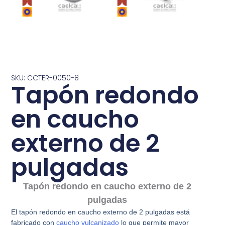
SKU: CCTER-0050-8
Tapón redondo
en caucho
externo de 2
pulgadas
Tapón redondo en caucho externo de 2
pulgadas
El tapón redondo en caucho externo de 2 pulgadas está
fabricado con
caucho vulcanizado
lo que permite mayor