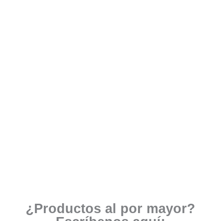
¿Productos al por mayor?