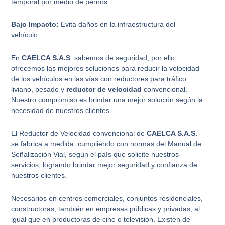
temporal por medio de pernos.
Bajo Impacto:
Evita daños en la infraestructura del
vehículo.
En
CAELCA S.A.S
. sabemos de seguridad, por ello
ofrecemos las mejores soluciones para reducir la velocidad
de los vehículos en las vías con reductores para tráfico
liviano, pesado y
reductor de velocidad
convencional.
Nuestro compromiso es brindar una mejor solución según la
necesidad de nuestros clientes.
El Reductor de Velocidad convencional de
CAELCA S.A.S.
se fabrica a medida, cumpliendo con normas del Manual de
Señalización Vial, según el país que solicite nuestros
servicios, logrando brindar mejor seguridad y confianza de
nuestros clientes.
Necesarios en centros comerciales, conjuntos residenciales,
constructoras, también en empresas públicas y privadas, al
igual que en productoras de cine o televisión. Existen de