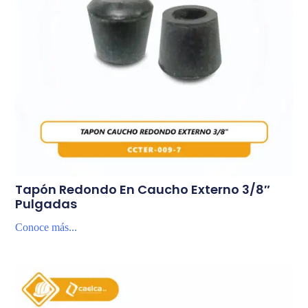
Tapón Redondo En Caucho Externo 3/8″
Pulgadas
Conoce más...