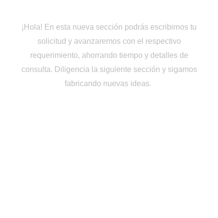
Cotiza en Línea
¡Hola! En esta nueva sección podrás escribirnos tu
solicitud y avanzaremos con el respectivo
requerimiento, ahorrando tiempo y detalles de
consulta. Diligencia la siguiente sección y sigamos
fabricando nuevas ideas.