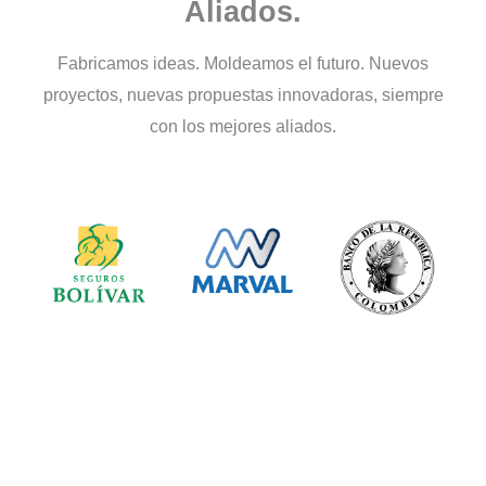
Aliados.
Fabricamos ideas. Moldeamos el futuro. Nuevos
proyectos, nuevas propuestas innovadoras, siempre
con los mejores aliados.