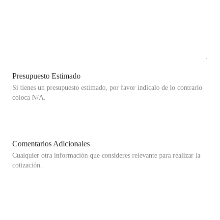
Presupuesto Estimado
Si tienes un presupuesto estimado, por favor indícalo de lo contrario
coloca N/A.
Comentarios Adicionales
Cualquier otra información que consideres relevante para realizar la
cotización.