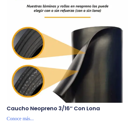
Caucho Neopreno 3/16″ Con Lona
Conoce más...