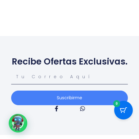
Recibe Ofertas Exclusivas.
Suscribirme
0