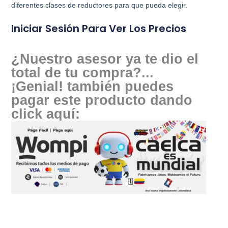
diferentes clases de reductores para que pueda elegir.
Iniciar Sesión Para Ver Los Precios
¿Nuestro asesor ya te dio el
total de tu compra?...
¡Genial! también puedes
pagar este producto dando
click aquí: