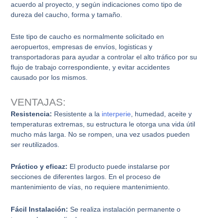
acuerdo al proyecto, y según indicaciones como tipo de
dureza del caucho, forma y tamaño.
Este tipo de caucho es normalmente solicitado en
aeropuertos, empresas de envíos, logisticas y
transportadoras para ayudar a controlar el alto tráfico por su
flujo de trabajo correspondiente, y evitar accidentes
causado por los mismos.
VENTAJAS:
Resistencia:
Resistente a la
interperie
, humedad, aceite y
temperaturas extremas, su estructura le otorga una vida útil
mucho más larga. No se rompen, una vez usados pueden
ser reutilizados.
Práctico y eficaz
:
El producto puede instalarse por
secciones de diferentes largos. En el proceso de
mantenimiento de vías, no requiere mantenimiento.
Fácil Instalación:
Se realiza instalación permanente o