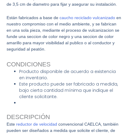
de 3,5 cm de diametro para fijar y asegurar su instalación.
Están fabricados a base de
caucho reciclado vulcanizado
en
nuestro compromiso con el medio ambiente, y se fabrican
en una sola pieza, mediante el proceso de vulcanizacion se
funde una seccion de color negro y una seccion de color
amarillo para mayor visibilidad al publico o al conductor y
seguridad al peatón.
CONDICIONES
Producto disponible de acuerdo a existencia
en inventario.
Este producto puede ser fabricado a medida,
bajo cierta cantidad mínima que indique el
cliente solicitante.
DESCRIPCIÓN
Este
reductor de velocidad
convencional CAELCA, también
pueden ser diseñados a medida que solicite el cliente, de