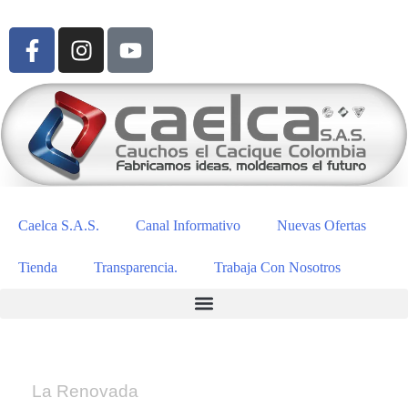
Caelca S.A.S.
Canal Informativo
Nuevas Ofertas
Tienda
Transparencia.
Trabaja Con Nosotros
La Renovada