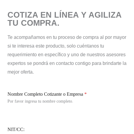
COTIZA EN LÍNEA Y AGILIZA
TU COMPRA.
Te acompañamos en tu proceso de compra al por mayor
si te interesa este producto, solo cuéntanos tu
requerimiento en específico y uno de nuestros asesores
expertos se pondrá en contacto contigo para brindarte la
mejor oferta.
Nombre Completo Cotizante o Empresa
*
Por favor ingresa tu nombre completo.
NIT/CC: