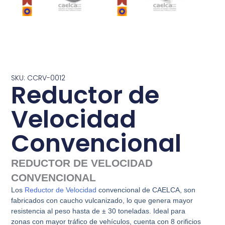
SKU: CCRV-0012
Reductor de
Velocidad
Convencional
REDUCTOR DE VELOCIDAD
CONVENCIONAL
Los
Reductor de Velocidad
convencional de CAELCA, son
fabricados con caucho vulcanizado, lo que genera mayor
resistencia al peso hasta de ± 30 toneladas. Ideal para
zonas con mayor tráfico de vehículos, cuenta con 8 orificios