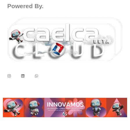
Powered By.