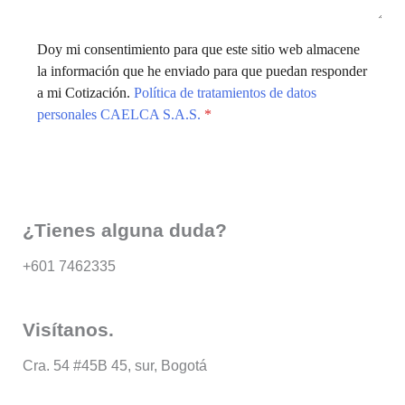
Doy mi consentimiento para que este sitio web almacene
la información que he enviado para que puedan responder
a mi Cotización.
Política de tratamientos de datos
personales CAELCA S.A.S.
*
Enviar
¿Tienes alguna duda?
+601 7462335
Visítanos.
Cra. 54 #45B 45, sur, Bogotá