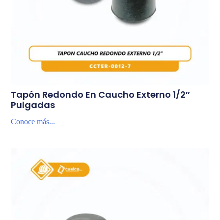
Tapón Redondo En Caucho Externo 1/2″
Pulgadas
Conoce más...