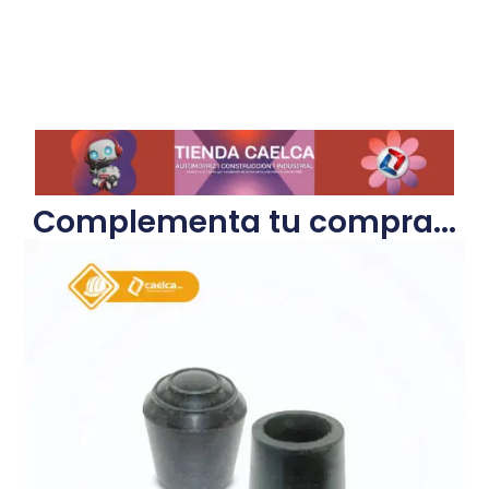
Complementa tu compra...