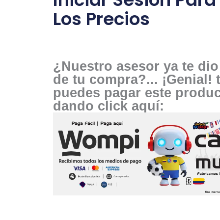
Los Precios
¿Nuestro asesor ya te dio 
de tu compra?... ¡Genial!
puedes pagar este produ
dando click aquí: