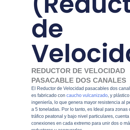
(Reduct
de
Velocid
REDUCTOR DE VELOCIDAD
PASACABLE DOS CANALES
El Reductor de Velocidad pasacables dos can
es fabricado con
caucho vulcanizado
, y plástico
ingeniería, lo que genera mayor resistencia al 
a 5 toneladas. Por lo tanto, es Ideal para zonas
tráfico peatonal y bajo nivel particulares, cuent
conexiones en cada extremo para unir dos o má