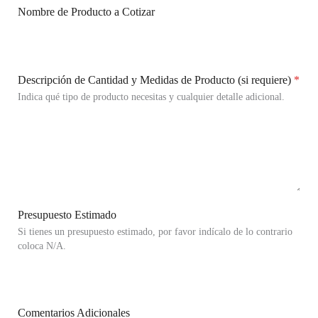
Nombre de Producto a Cotizar
Descripción de Cantidad y Medidas de Producto (si requiere)
*
Indica qué tipo de producto necesitas y cualquier detalle adicional.
Presupuesto Estimado
Si tienes un presupuesto estimado, por favor indícalo de lo contrario
coloca N/A.
Comentarios Adicionales