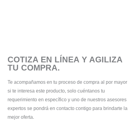
COTIZA EN LÍNEA Y AGILIZA
TU COMPRA.
Te acompañamos en tu proceso de compra al por mayor
si te interesa este producto, solo cuéntanos tu
requerimiento en específico y uno de nuestros asesores
expertos se pondrá en contacto contigo para brindarte la
mejor oferta.