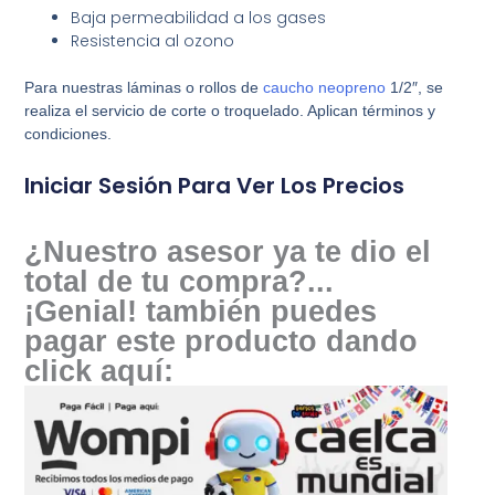
Baja permeabilidad a los gases
Resistencia al ozono
Para nuestras láminas o rollos de
caucho neopreno
1/2″, se
realiza el servicio de corte o troquelado. Aplican términos y
condiciones.
Iniciar Sesión Para Ver Los Precios
¿Nuestro asesor ya te dio el
total de tu compra?...
¡Genial! también puedes
pagar este producto dando
click aquí: