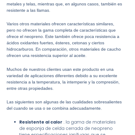
metales y telas, mientras que, en algunos casos, también es
resistente a las llamas.
Varios otros materiales ofrecen características similares,
pero no ofrecen la gama completa de características que
ofrece el neopreno. Este también ofrece poca resistencia a
ácidos oxidantes fuertes, ésteres, cetonas y ciertos
hidrocarburos. En comparación, otros materiales de caucho
ofrecen una resistencia superior al aceite.
Muchos de nuestros clientes usan este producto en una
variedad de aplicaciones diferentes debido a su excelente
resistencia a la temperatura, la intemperie y la compresión,
entre otras propiedades.
Las siguientes son algunas de las cualidades sobresalientes
del cuando se usa o se combina adecuadamente.
Resistente al calor
: la gama de materiales
de esponja de celda cerrada de neopreno
tiene especificaciones ignífugas que se