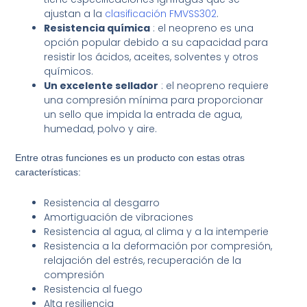
ajustan a la
clasificación FMVSS302
.
Resistencia química
: el neopreno es una
opción popular debido a su capacidad para
resistir los ácidos, aceites, solventes y otros
químicos.
Un excelente sellador
: el neopreno requiere
una compresión mínima para proporcionar
un sello que impida la entrada de agua,
humedad, polvo y aire.
Entre otras funciones es un producto con estas otras
características:
Resistencia al desgarro
Amortiguación de vibraciones
Resistencia al agua, al clima y a la intemperie
Resistencia a la deformación por compresión,
relajación del estrés, recuperación de la
compresión
Resistencia al fuego
Alta resiliencia