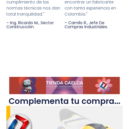
cumplimiento de las
encontrar un fabricante
normas técnicas nos dan
con tanta experiencia en
total tranquilidad."
Colombia."
– Ing. Ricardo M., Sector
– Camilo R., Jefe De
Construcción.
Compras Industriales.
Complementa tu compra...