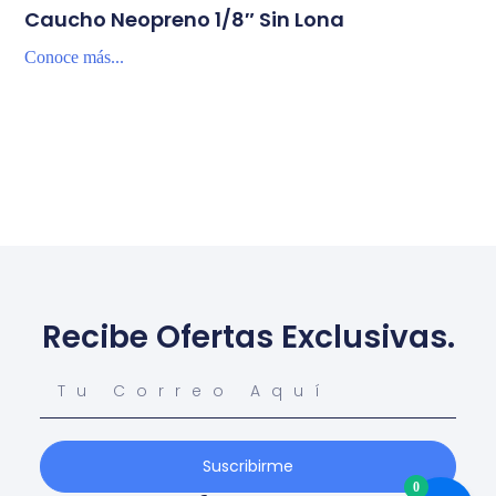
Caucho Neopreno 1/8″ Sin Lona
Conoce más...
Recibe Ofertas Exclusivas.
Suscribirme
0