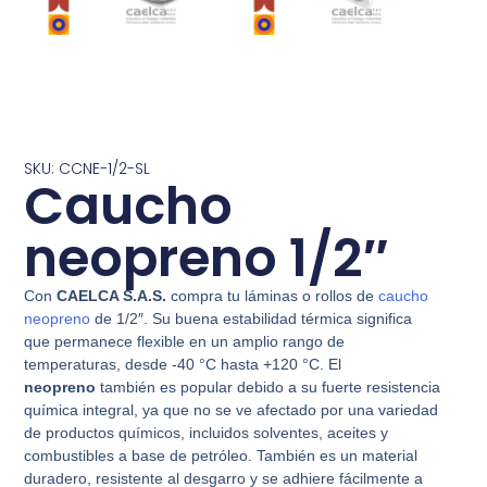
SKU: CCNE-1/2-SL
Caucho
neopreno 1/2″
Con
CAELCA S.A.S.
compra tu láminas o rollos de
caucho
neopreno
de 1/2″. Su buena estabilidad térmica significa
que permanece flexible en un amplio rango de
temperaturas, desde -40 °C hasta +120 °C. El
neopreno
también es popular debido a su fuerte resistencia
química integral, ya que no se ve afectado por una variedad
de productos químicos, incluidos solventes, aceites y
combustibles a base de petróleo. También es un material
duradero, resistente al desgarro y se adhiere fácilmente a