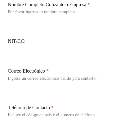
Nombre Completo Cotizante o Empresa
*
Por favor ingresa tu nombre completo.
NIT/CC:
Correo Electrónico
*
Ingresa un correo electrónico válido para contacto.
Teléfono de Contacto
*
Incluye el código de país y el número de teléfono.