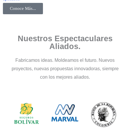
Conoce Más...
Nuestros Espectaculares
Aliados.
Fabricamos ideas. Moldeamos el futuro. Nuevos
proyectos, nuevas propuestas innovadoras, siempre
con los mejores aliados.