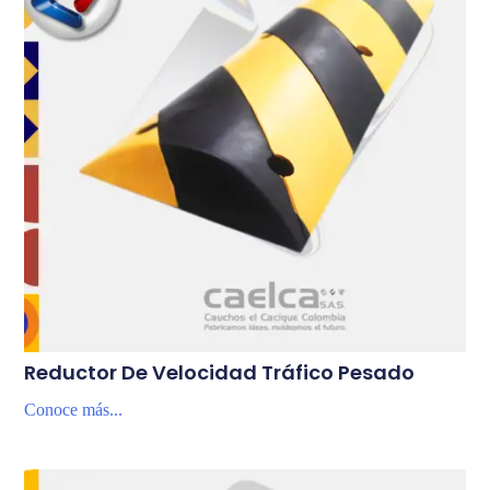
Reductor De Velocidad Tráfico Pesado
Conoce más...