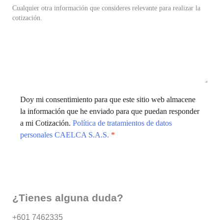
Cualquier otra información que consideres relevante para realizar la
cotización.
Doy mi consentimiento para que este sitio web almacene
la información que he enviado para que puedan responder
a mi Cotización.
Política de tratamientos de datos
personales CAELCA S.A.S.
*
Enviar
¿Tienes alguna duda?
+601 7462335