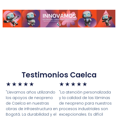
Testimonios Caelca
★
★
★
★
★
★
★
★
★
★
"Llevamos años utilizando
"La atención personalizada
los apoyos de neopreno
y la calidad de las láminas
de Caelca en nuestras
de neopreno para nuestros
obras de infraestructura en
procesos industriales son
Bogotá. La durabilidad y el
excepcionales. Es difícil