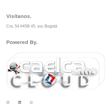
Visítanos.
Cra. 54 #45B 45, sur, Bogotá
Powered By.