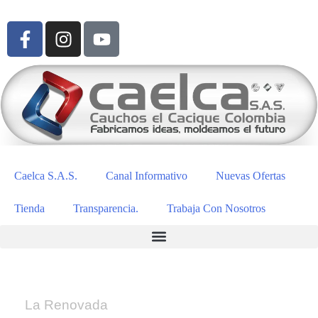
Caelca S.A.S.
Canal Informativo
Nuevas Ofertas
Tienda
Transparencia.
Trabaja Con Nosotros
La Renovada