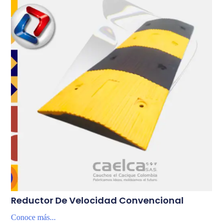
Reductor De Velocidad Convencional
Conoce más...