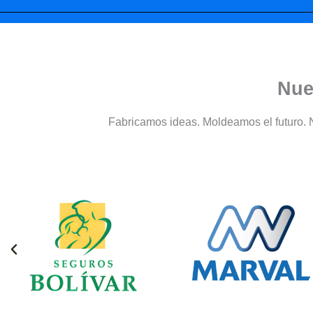
Nue
Fabricamos ideas. Moldeamos el futuro. 