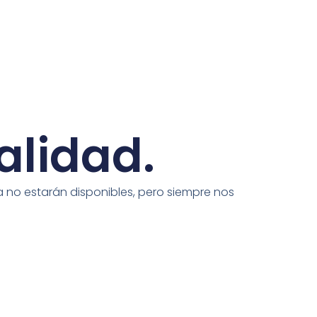
alidad.
 no estarán disponibles, pero siempre nos