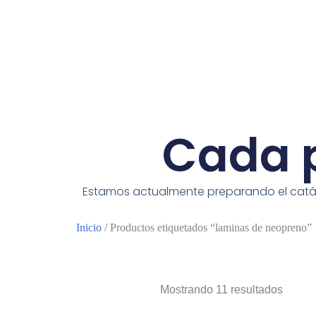
Cada p
Estamos actualmente preparando el catálo
Inicio
/ Productos etiquetados “laminas de neopreno”
Mostrando 11 resultados