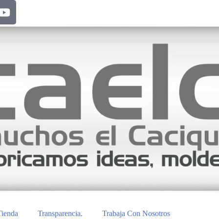
Tienda
Transparencia.
Trabaja Con Nosotros