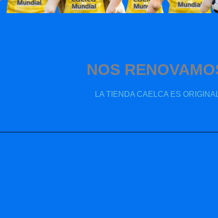
NOS RENOVAMO
LA TIENDA CAELCA ES ORIGINAL