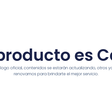
roducto es C
go oficial, contenidos se estarán actualizando, otros ya
renovamos para brindarte el mejor servicio.