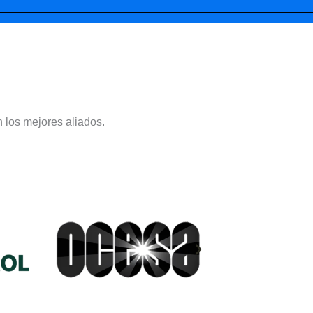
 los mejores aliados.