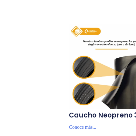
Caucho Neopreno 
Conoce más...