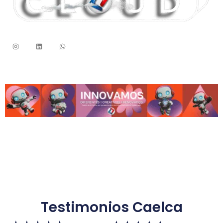
Testimonios Caelca