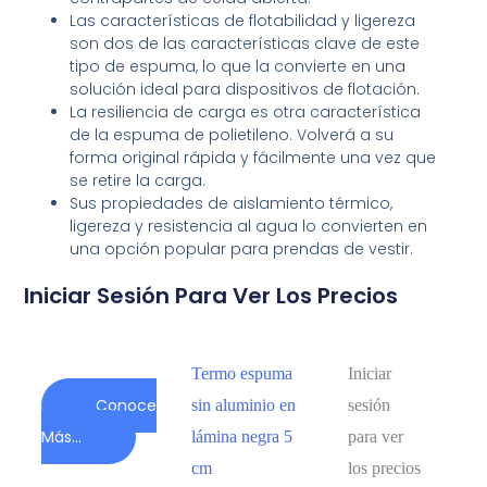
Las características de flotabilidad y ligereza
son dos de las características clave de este
tipo de espuma, lo que la convierte en una
solución ideal para dispositivos de flotación.
La resiliencia de carga es otra característica
de la espuma de polietileno. Volverá a su
forma original rápida y fácilmente una vez que
se retire la carga.
Sus propiedades de aislamiento térmico,
ligereza y resistencia al agua lo convierten en
una opción popular para prendas de vestir.
Iniciar Sesión Para Ver Los Precios
Termo espuma
Iniciar
Conoce
sin aluminio en
sesión
Más...
lámina negra 5
para ver
cm
los precios