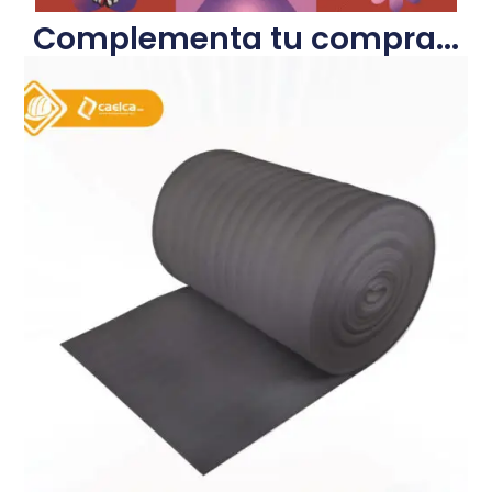
Complementa tu compra...