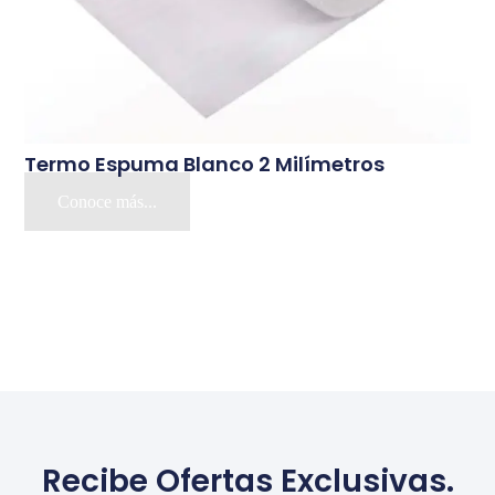
Termo Espuma Blanco 2 Milímetros
Conoce más...
Recibe Ofertas Exclusivas.