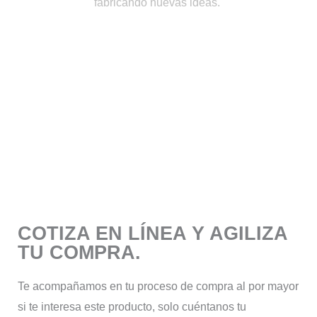
fabricando nuevas ideas.
COTIZA EN LÍNEA Y AGILIZA
TU COMPRA.
Te acompañamos en tu proceso de compra al por mayor
si te interesa este producto, solo cuéntanos tu