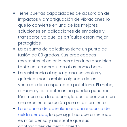
Tiene buenas capacidades de absorción de
impactos y amortiguación de vibraciones, lo
que lo convierte en una de las mejores
soluciones en aplicaciones de embalaje y
transporte, ya que los artículos están mejor
protegidos.
La espuma de polietileno tiene un punto de
fusión de 80 grados. Sus propiedades
resistentes al calor le permiten funcionar bien
tanto en temperaturas altas como bajas.
La resistencia al agua, grasa, solventes y
químicos son también algunas de las
ventajas de la espuma de polietileno. El moho,
el moho y las bacterias no pueden penetrar
fácilmente en la espuma, lo que la convierte en
una excelente solución para el aislamiento.
La espuma de polietileno es una espuma de
celda cerrada,
lo que significa que a menudo
es más densa y resistente que sus
contrapartes de celda abierta.