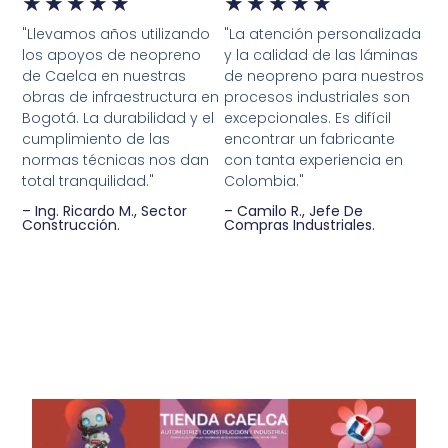
★
★
★
★
★
★
★
★
★
★
"Llevamos años utilizando
"La atención personalizada
los apoyos de neopreno
y la calidad de las láminas
de Caelca en nuestras
de neopreno para nuestros
obras de infraestructura en
procesos industriales son
Bogotá. La durabilidad y el
excepcionales. Es difícil
cumplimiento de las
encontrar un fabricante
normas técnicas nos dan
con tanta experiencia en
total tranquilidad."
Colombia."
– Ing. Ricardo M., Sector
– Camilo R., Jefe De
Construcción.
Compras Industriales.