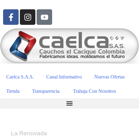
Caelca S.A.S.
Canal Informativo
Nuevas Ofertas
Tienda
Transparencia.
Trabaja Con Nosotros
La Renovada