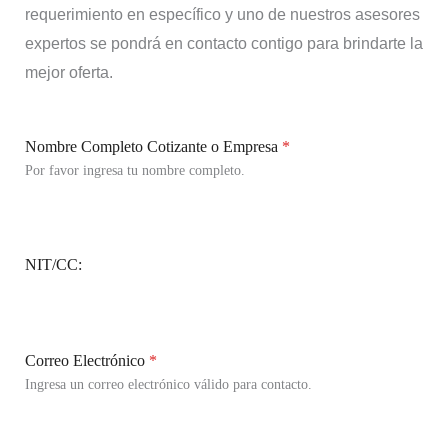
requerimiento en específico y uno de nuestros asesores
expertos se pondrá en contacto contigo para brindarte la
mejor oferta.
Nombre Completo Cotizante o Empresa
*
Por favor ingresa tu nombre completo.
NIT/CC:
Correo Electrónico
*
Ingresa un correo electrónico válido para contacto.