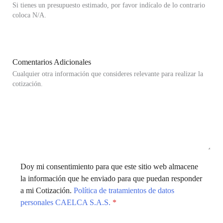
Si tienes un presupuesto estimado, por favor indícalo de lo contrario
coloca N/A.
Comentarios Adicionales
Cualquier otra información que consideres relevante para realizar la
cotización.
Doy mi consentimiento para que este sitio web almacene
la información que he enviado para que puedan responder
a mi Cotización.
Política de tratamientos de datos
personales CAELCA S.A.S.
*