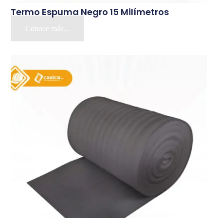
Termo Espuma Negro 15 Milímetros
Conoce más...