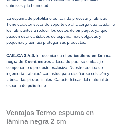
químicos y la humedad.
La espuma de polietileno es fácil de procesar y fabricar.
Tiene características de soporte de alta carga que ayudan a
los fabricantes a reducir los costos de empaque, ya que
pueden usar cantidades de espuma más delgadas y
pequeñas y aún así proteger sus productos.
CAELCA S.A.S.
le recomienda el
poliestileno en lámina
negra de 2 centímetros
adecuado para su embalaje,
componente o producto exclusivo. Nuestro equipo de
ingeniería trabajará con usted para diseñar su solución y
fabricar las piezas finales. Características del material de
espuma de polietileno:
Ventajas Termo espuma
en
lámina
negra
2 cm