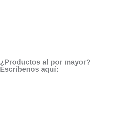
¿Productos al por mayor?
Escríbenos aquí: