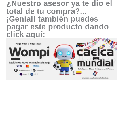
¿Nuestro asesor ya te dio el
total de tu compra?...
¡Genial! también puedes
pagar este producto dando
click aquí: