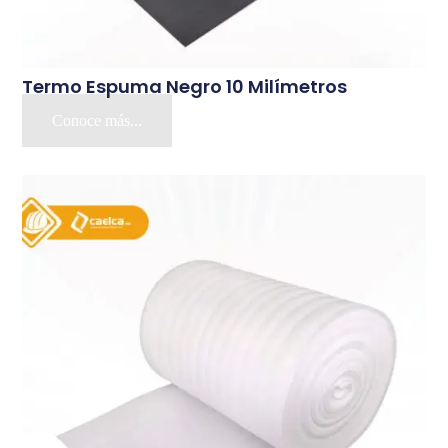
Termo Espuma Negro 10 Milímetros
Conoce más...