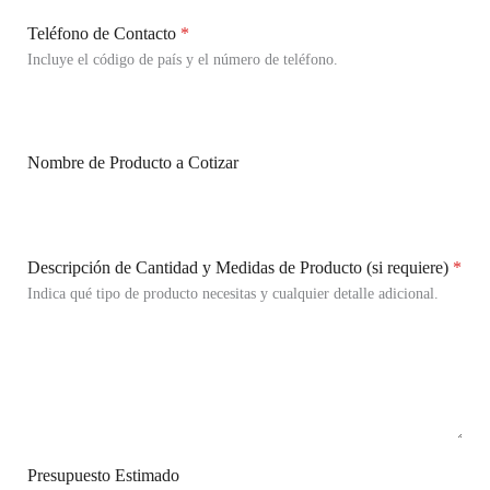
Teléfono de Contacto
*
Incluye el código de país y el número de teléfono.
Nombre de Producto a Cotizar
Descripción de Cantidad y Medidas de Producto (si requiere)
*
Indica qué tipo de producto necesitas y cualquier detalle adicional.
Presupuesto Estimado