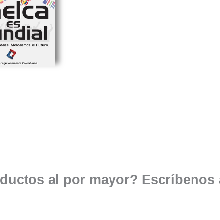
ductos al por mayor? Escríbenos 