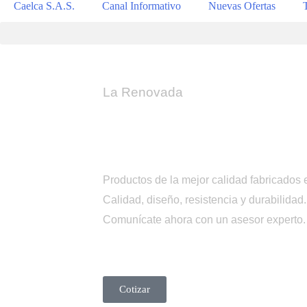
Caelca S.A.S.
Canal Informativo
Nuevas Ofertas
La Renovada
Tienda
Caelca
Productos de la mejor calidad fabricados 
Calidad, diseño, resistencia y durabilidad.
Comunícate ahora con un asesor experto
Cotizar