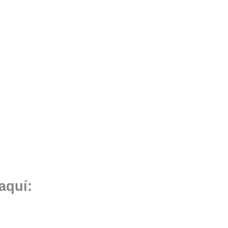
aquí: