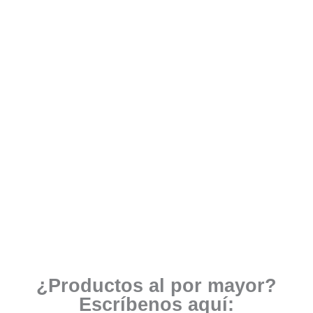
¿Productos al por mayor?
Escríbenos aquí: