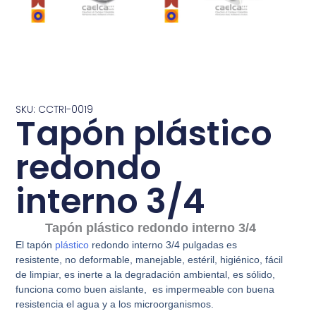
SKU: CCTRI-0019
Tapón plástico
redondo
interno 3/4
Tapón plástico redondo interno 3/4
El tapón
plástico
redondo interno 3/4 pulgadas es
resistente, no deformable, manejable, estéril, higiénico, fácil
de limpiar, es inerte a la degradación ambiental, es sólido,
funciona como buen aislante, es impermeable con buena
resistencia el agua y a los microorganismos.