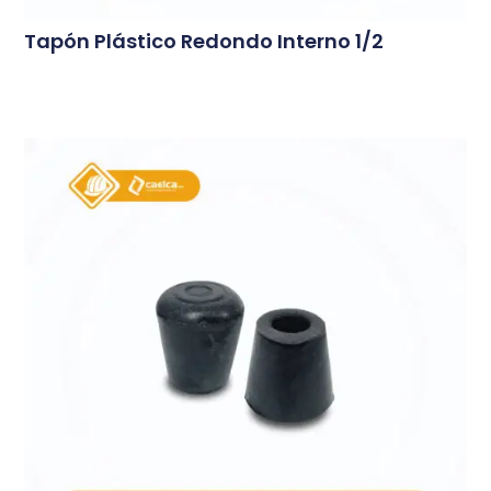
Tapón Plástico Redondo Interno 1/2
Conoce Más...