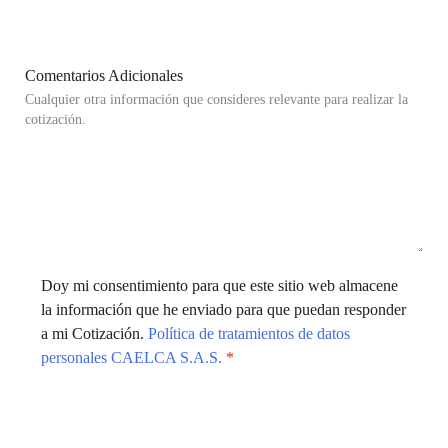
Comentarios Adicionales
Cualquier otra información que consideres relevante para realizar la
cotización.
Doy mi consentimiento para que este sitio web almacene
la información que he enviado para que puedan responder
a mi Cotización.
Política de tratamientos de datos
personales CAELCA S.A.S.
*
Enviar