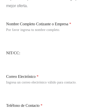
mejor oferta.
Nombre Completo Cotizante o Empresa
*
Por favor ingresa tu nombre completo.
NIT/CC:
Correo Electrónico
*
Ingresa un correo electrónico válido para contacto.
Teléfono de Contacto
*