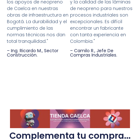
los apoyos de neopreno
y la calidad de las láminas
de Caelca en nuestras
de neopreno para nuestros
obras de infraestructura en
procesos industriales son
Bogotá. La durabilidad y el
excepcionales. Es difícil
cumplimiento de las
encontrar un fabricante
normas técnicas nos dan
con tanta experiencia en
total tranquilidad."
Colombia."
– Ing. Ricardo M., Sector
– Camilo R., Jefe De
Construcción.
Compras Industriales.
Complementa tu compra...