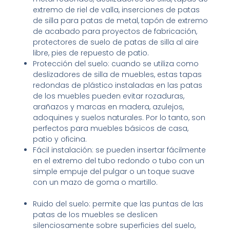
extremo de riel de valla, inserciones de patas
de silla para patas de metal, tapón de extremo
de acabado para proyectos de fabricación,
protectores de suelo de patas de silla al aire
libre, pies de repuesto de patio.
Protección del suelo: cuando se utiliza como
deslizadores de silla de muebles, estas tapas
redondas de plástico instaladas en las patas
de los muebles pueden evitar rozaduras,
arañazos y marcas en madera, azulejos,
adoquines y suelos naturales. Por lo tanto, son
perfectos para muebles básicos de casa,
patio y oficina.
Fácil instalación: se pueden insertar fácilmente
en el extremo del tubo redondo o tubo con un
simple empuje del pulgar o un toque suave
con un mazo de goma o martillo.
Ruido del suelo: permite que las puntas de las
patas de los muebles se deslicen
silenciosamente sobre superficies del suelo,