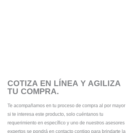
COTIZA EN LÍNEA Y AGILIZA
TU COMPRA.
Te acompañamos en tu proceso de compra al por mayor
si te interesa este producto, solo cuéntanos tu
requerimiento en específico y uno de nuestros asesores
expertos se pondrá en contacto contigo para brindarte la