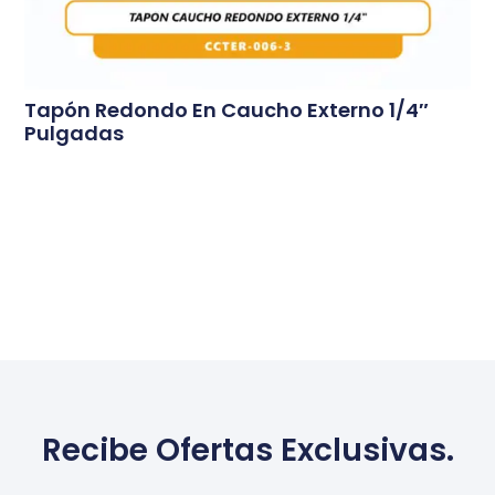
Tapón Redondo En Caucho Externo 1/4″
Pulgadas
Conoce Más...
Recibe Ofertas Exclusivas.