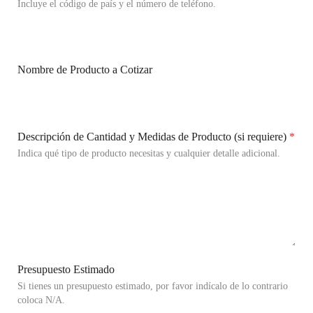
Incluye el código de país y el número de teléfono.
Nombre de Producto a Cotizar
Descripción de Cantidad y Medidas de Producto (si requiere)
*
Indica qué tipo de producto necesitas y cualquier detalle adicional.
Presupuesto Estimado
Si tienes un presupuesto estimado, por favor indícalo de lo contrario
coloca N/A.