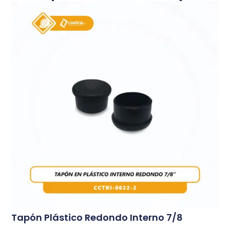
Tapón Plástico Redondo Interno 7/8