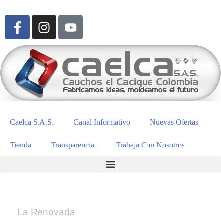
Caelca S.A.S.
Canal Informativo
Nuevas Ofertas
Tienda
Transparencia.
Trabaja Con Nosotros
La Renovada