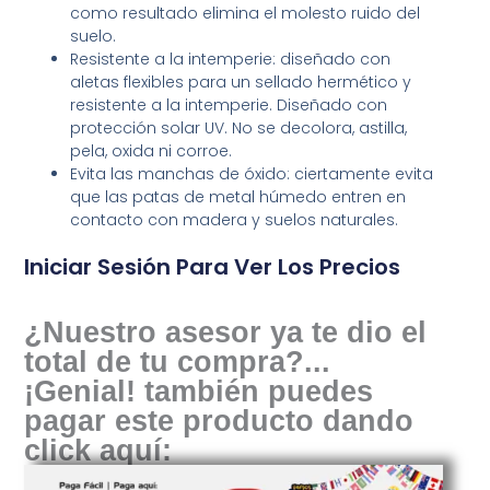
como resultado elimina el molesto ruido del
suelo.
Resistente a la intemperie: diseñado con
aletas flexibles para un sellado hermético y
resistente a la intemperie. Diseñado con
protección solar UV. No se decolora, astilla,
pela, oxida ni corroe.
Evita las manchas de óxido: ciertamente evita
que las patas de metal húmedo entren en
contacto con madera y suelos naturales.
Iniciar Sesión Para Ver Los Precios
¿Nuestro asesor ya te dio el
total de tu compra?...
¡Genial! también puedes
pagar este producto dando
click aquí: