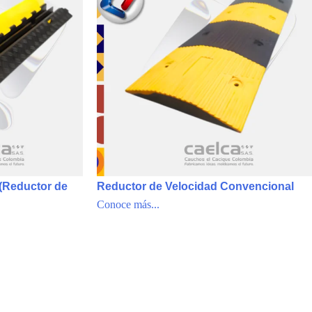
(Reductor de
Reductor de Velocidad Convencional
Conoce más...