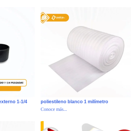
xterno 1-1/4
poliestileno blanco 1 milímetro
Conoce más...