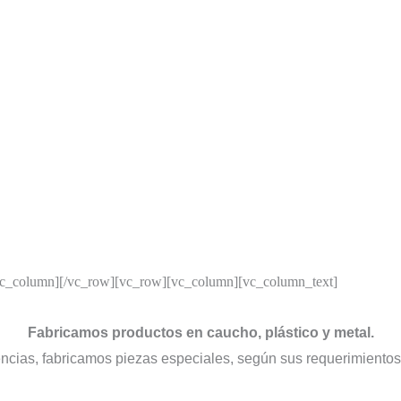
vc_column][/vc_row][vc_row][vc_column][vc_column_text]
Fabricamos productos en caucho, plástico y metal.
ncias, fabricamos piezas especiales, según sus requerimientos