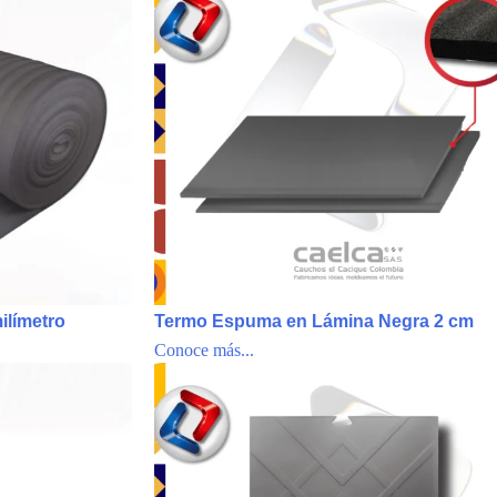
ilímetro
Termo Espuma en Lámina Negra 2 cm
Conoce más...