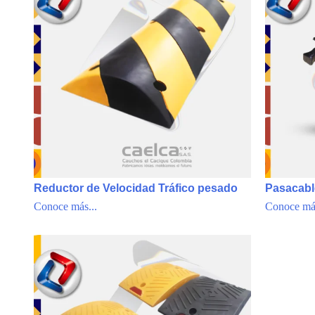
Reductor de Velocidad Tráfico pesado
Pasacabl
Conoce más...
Conoce más