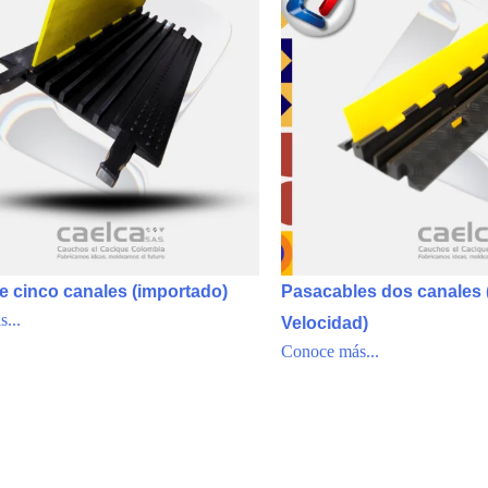
e cinco canales (importado)
Pasacables dos canales 
...
Velocidad)
Conoce más...