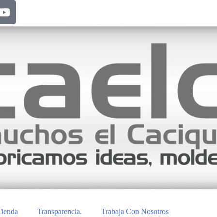
Tienda
Transparencia.
Trabaja Con Nosotros