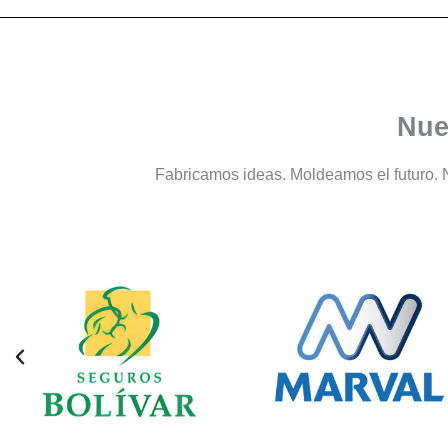
Nue
Fabricamos ideas. Moldeamos el futuro. 