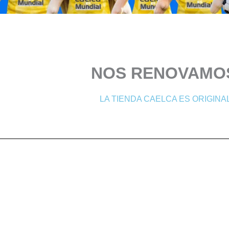
NOS RENOVAMO
LA TIENDA CAELCA ES ORIGINAL