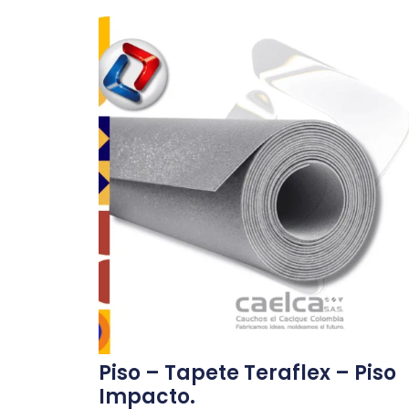
Piso – Tapete Teraflex – Piso
Impacto.