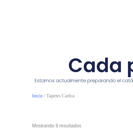
Cada p
Estamos actualmente preparando el catálo
Inicio
/ Tapetes Caelca
Mostrando 9 resultados