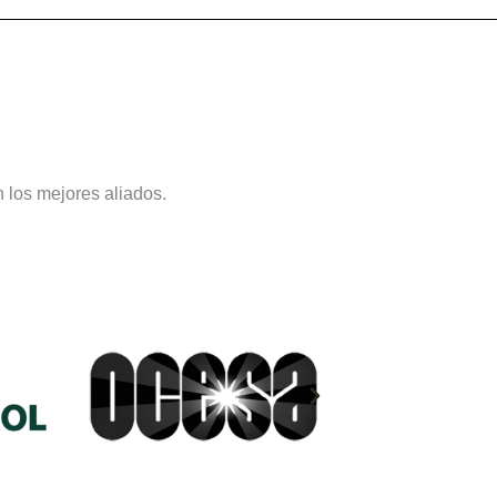
 los mejores aliados.