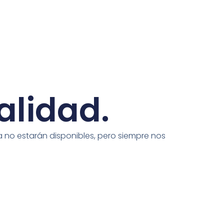
alidad.
 no estarán disponibles, pero siempre nos