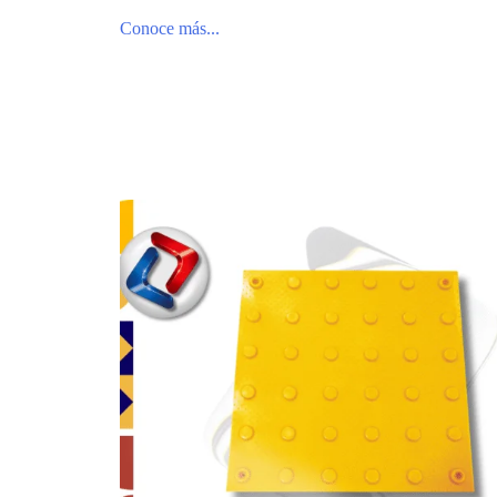
Conoce más...