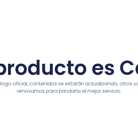
roducto es C
go oficial, contenidos se estarán actualizando, otros ya
renovamos para brindarte el mejor servicio.