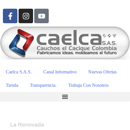
Caelca S.A.S.
Canal Informativo
Nuevas Ofertas
Tienda
Transparencia.
Trabaja Con Nosotros
La Renovada