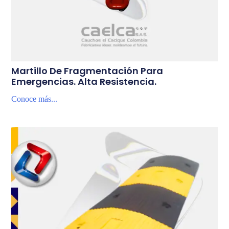
Martillo De Fragmentación Para
Emergencias. Alta Resistencia.
Conoce más...