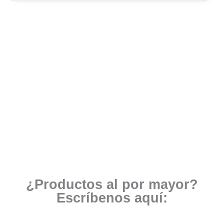
¿Productos al por mayor?
Escríbenos aquí: