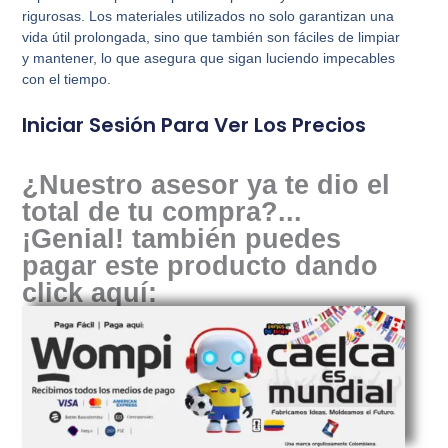
rigurosas. Los materiales utilizados no solo garantizan una
vida útil prolongada, sino que también son fáciles de limpiar
y mantener, lo que asegura que sigan luciendo impecables
con el tiempo.
Iniciar Sesión Para Ver Los Precios
¿Nuestro asesor ya te dio el
total de tu compra?...
¡Genial! también puedes
pagar este producto dando
click aquí: