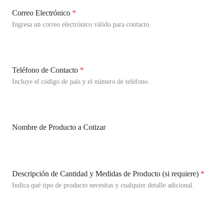
Correo Electrónico
*
Ingresa un correo electrónico válido para contacto.
Teléfono de Contacto
*
Incluye el código de país y el número de teléfono.
Nombre de Producto a Cotizar
Descripción de Cantidad y Medidas de Producto (si requiere)
*
Indica qué tipo de producto necesitas y cualquier detalle adicional.