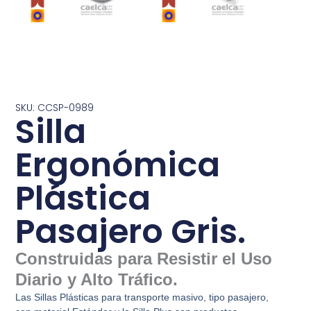
SKU: CCSP-0989
Silla
Ergonómica
Plástica
Pasajero Gris.
Construidas para Resistir el Uso
Diario y Alto Tráfico.
Las Sillas Plásticas para transporte masivo, tipo pasajero,