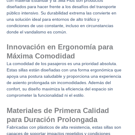
con material Estándar y la Silla Plus son productos
diseñados para hacer frente a los desafíos del transporte
público intensivo. Su durabilidad extrema las convierte en
una solución ideal para entornos de alto tráfico y
condiciones de uso constante, incluso en circunstancias
donde el vandalismo es común.
Innovación en Ergonomía para
Máxima Comodidad
La comodidad de los pasajeros es una prioridad absoluta.
Estas sillas están diseñadas con una forma ergonómica que
apoya una postura saludable y proporciona una experiencia
de asiento prolongada sin incomodidades. Además del
confort, su diseño maximiza la eficiencia del espacio sin
comprometer la funcionalidad ni el estilo.
Materiales de Primera Calidad
para Duración Prolongada
Fabricadas con plásticos de alta resistencia, estas sillas son
capaces de soportar impactos repetidos y condiciones