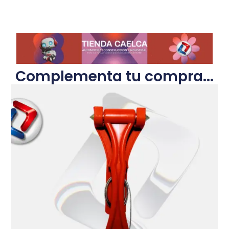
Complementa tu compra...