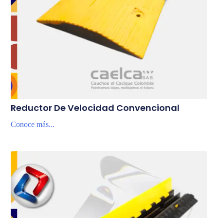
Reductor De Velocidad Convencional
Conoce más...