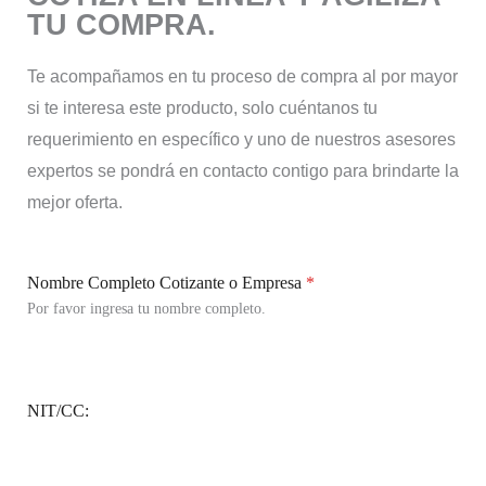
TU COMPRA.
Te acompañamos en tu proceso de compra al por mayor
si te interesa este producto, solo cuéntanos tu
requerimiento en específico y uno de nuestros asesores
expertos se pondrá en contacto contigo para brindarte la
mejor oferta.
Nombre Completo Cotizante o Empresa
*
Por favor ingresa tu nombre completo.
NIT/CC: