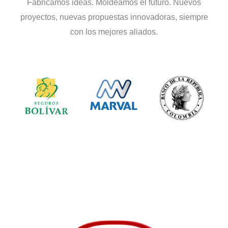
Fabricamos ideas. Moldeamos el futuro. Nuevos
proyectos, nuevas propuestas innovadoras, siempre
con los mejores aliados.