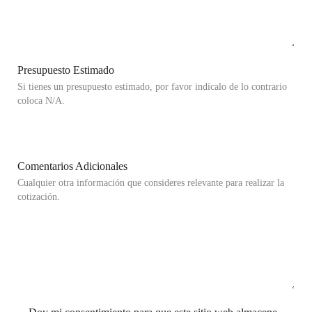
Presupuesto Estimado
Si tienes un presupuesto estimado, por favor indícalo de lo contrario
coloca N/A.
Comentarios Adicionales
Cualquier otra información que consideres relevante para realizar la
cotización.