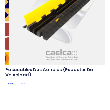
Pasacables Dos Canales (Reductor De
Velocidad)
Conoce más...