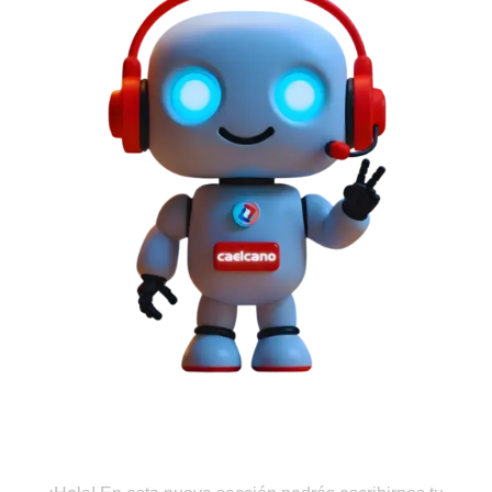
Cotiza en Línea