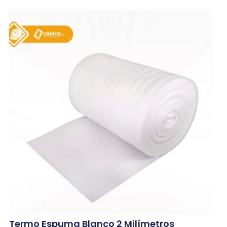
Termo Espuma Blanco 2 Milímetros