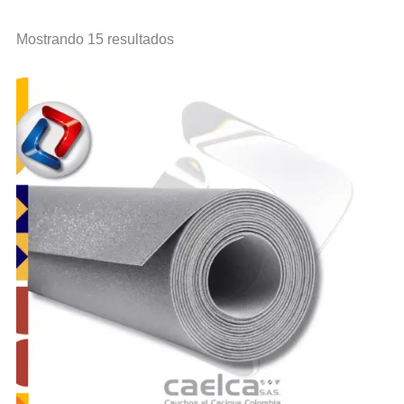
Mostrando 15 resultados