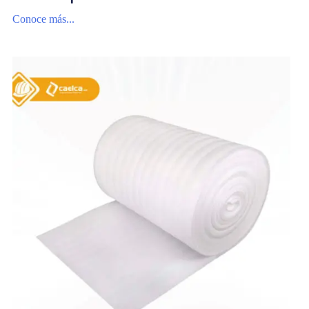
Conoce más...