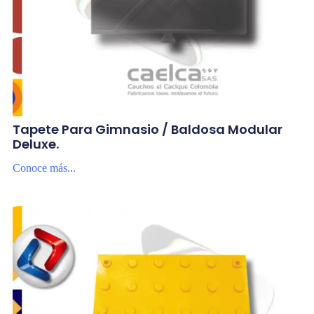
Tapete Para Gimnasio / Baldosa Modular
Deluxe.
Conoce más...