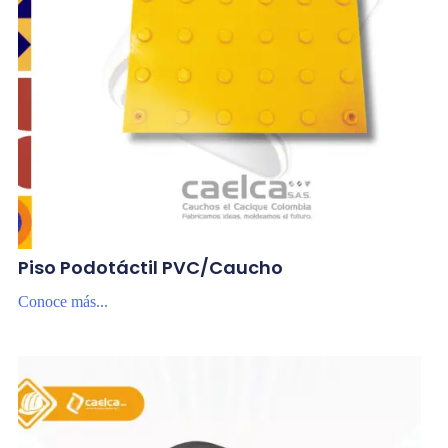
Piso Podotáctil PVC/Caucho
Conoce más...