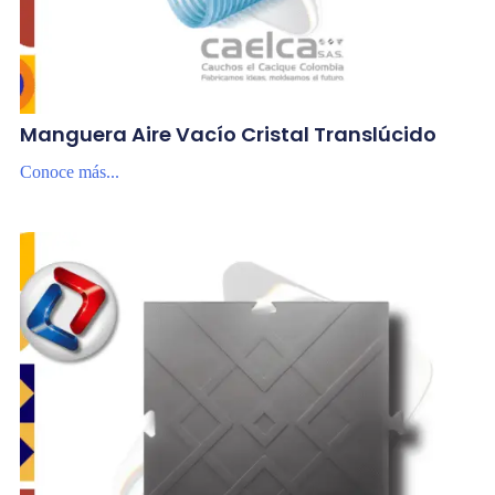
Manguera Aire Vacío Cristal Translúcido
Conoce más...