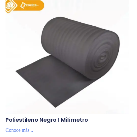
Poliestileno Negro 1 Milímetro
Conoce más...