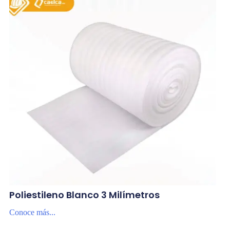
Poliestileno Blanco 3 Milímetros
Conoce más...