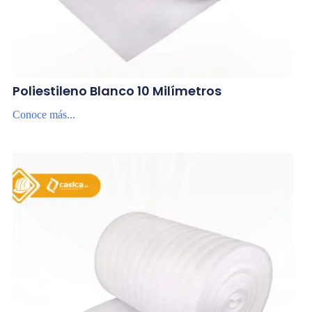
Poliestileno Blanco 10 Milímetros
Conoce más...