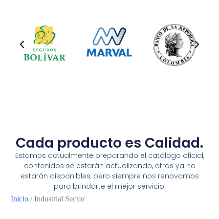
Cada producto es Calidad.
Estamos actualmente preparando el catálogo oficial,
contenidos se estarán actualizando, otros ya no
estarán disponibles, pero siempre nos renovamos
para brindarte el mejor servicio.
Inicio
/ Industrial Sector