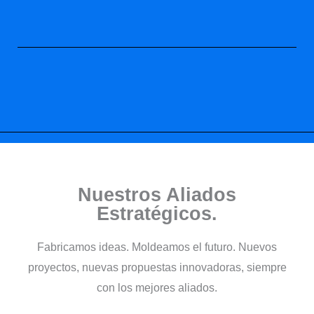
Nuestros Aliados
Estratégicos.
Fabricamos ideas. Moldeamos el futuro. Nuevos
proyectos, nuevas propuestas innovadoras, siempre
con los mejores aliados.