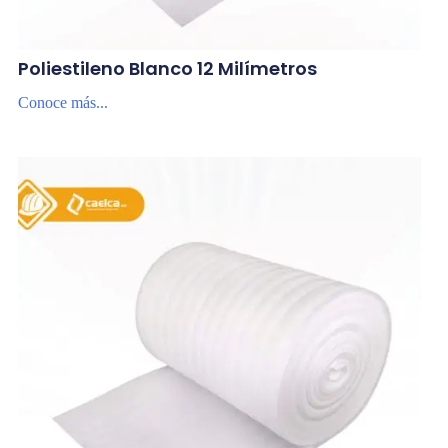
Poliestileno Blanco 12 Milímetros
Conoce más...