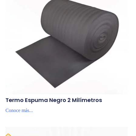
Termo Espuma Negro 2 Milímetros
Conoce más...