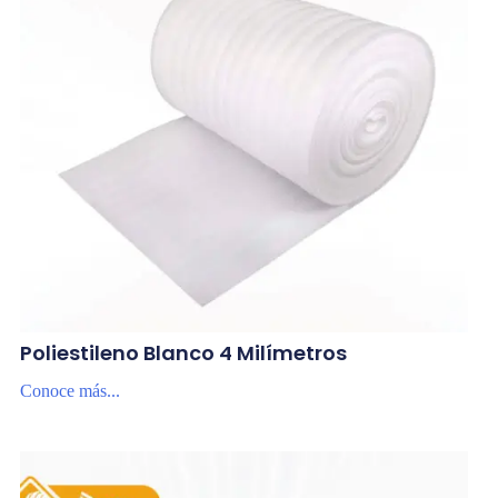
Poliestileno Blanco 4 Milímetros
Conoce más...