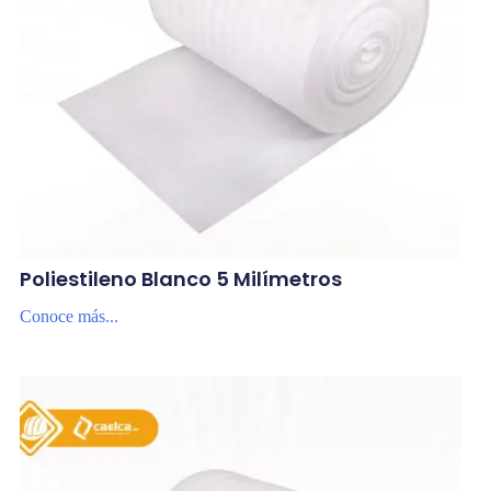
Poliestileno Blanco 5 Milímetros
Conoce más...