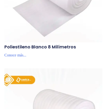
Poliestileno Blanco 8 Milímetros
Conoce más...