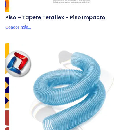
Piso – Tapete Teraflex – Piso Impacto.
Conoce más...