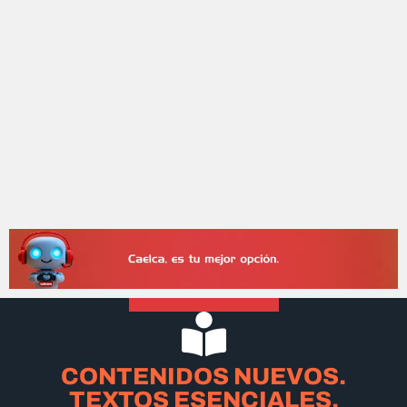
CONTENIDOS NUEVOS.
TEXTOS ESENCIALES.