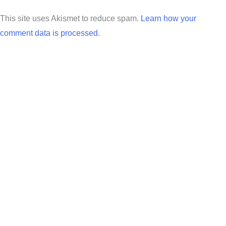
This site uses Akismet to reduce spam.
Learn how your
comment data is processed.