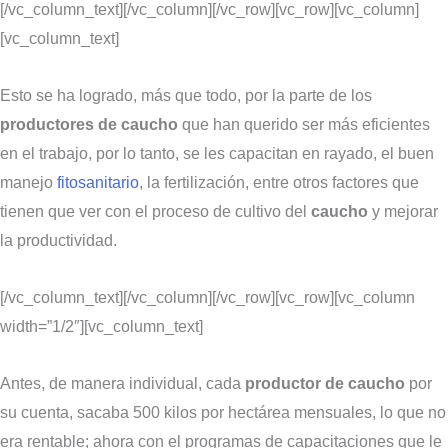
[/vc_column_text][/vc_column][/vc_row][vc_row][vc_column]
[vc_column_text]
Esto se ha logrado, más que todo, por la parte de los
productores de caucho
que han querido ser más eficientes
en el trabajo, por lo tanto, se les capacitan en rayado, el buen
manejo
fitosanitario
, la fertilización, entre otros factores que
tienen que ver con el proceso de cultivo del
caucho
y mejorar
la productividad.
[/vc_column_text][/vc_column][/vc_row][vc_row][vc_column
width=”1/2″][vc_column_text]
Antes, de manera individual, cada
productor de caucho
por
su cuenta, sacaba 500 kilos por hectárea mensuales, lo que no
era rentable; ahora con el programas de capacitaciones que le