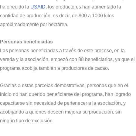
ha ofrecido la
USAID
, los productores han aumentado la
cantidad de producción, es decir, de 800 a 1000 kilos
aproximadamente por hectárea.
Personas beneficiadas
Las personas beneficiadas a través de este proceso, en la
vereda y la asociación, empezó con 88 beneficiarios, ya que el
programa acobija también a productores de cacao.
Gracias a estas parcelas demostrativas, personas que en el
inicio no han querido beneficiarse del programa, han logrado
capacitarse sin necesidad de pertenecer a la asociación, y
acobijando a quienes deseen mejorar su producción, sin
ningún tipo de exclusión.