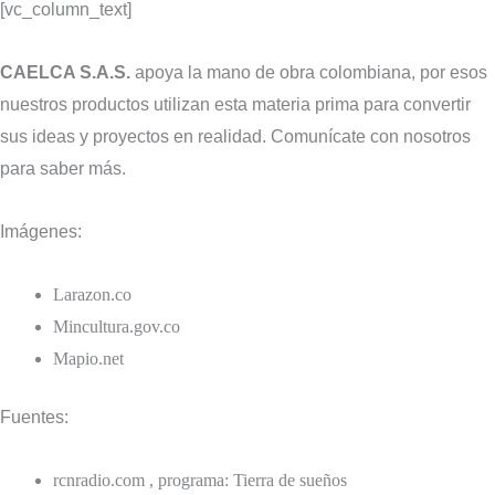
[vc_column_text]
CAELCA S.A.S.
apoya la mano de obra colombiana, por esos
nuestros productos utilizan esta materia prima para convertir
sus ideas y proyectos en realidad. Comunícate con nosotros
para saber más.
Imágenes:
Larazon.co
Mincultura.gov.co
Mapio.net
Fuentes:
rcnradio.com , programa: Tierra de sueños