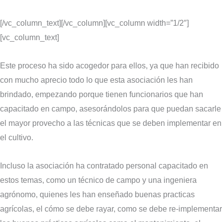
[/vc_column_text][/vc_column][vc_column width=”1/2″]
[vc_column_text]
Este proceso ha sido acogedor para ellos, ya que han recibido
con mucho aprecio todo lo que esta asociación les han
brindado, empezando porque tienen funcionarios que han
capacitado en campo, asesorándolos para que puedan sacarle
el mayor provecho a las técnicas que se deben implementar en
el cultivo.
Incluso la asociación ha contratado personal capacitado en
estos temas, como un técnico de campo y una ingeniera
agrónomo, quienes les han enseñado buenas practicas
agrícolas, el cómo se debe rayar, como se debe re-implementar