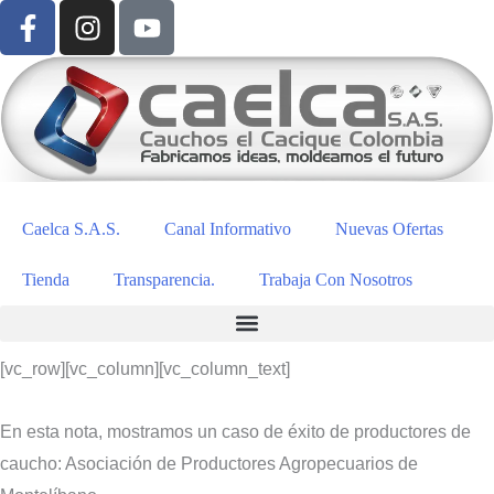
Caelca S.A.S.
Canal Informativo
Nuevas Ofertas
Tienda
Transparencia.
Trabaja Con Nosotros
[vc_row][vc_column][vc_column_text]
En esta nota, mostramos un caso de éxito de productores de
caucho: Asociación de Productores Agropecuarios de