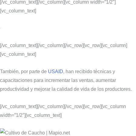
[/vc_column_text][/vc_column][vc_column width=”1/2″]
[vc_column_text]
[/vc_column_text][/vc_column][/vc_row][vc_row][vc_column]
[vc_column_text]
También, por parte de
USAID
, han recibido técnicas y
capacitaciones para incrementar las ventas, aumentar
productividad y mejorar la calidad de vida de los productores.
[/vc_column_text][/vc_column][/vc_row][vc_row][vc_column
width=”1/2″][vc_column_text]