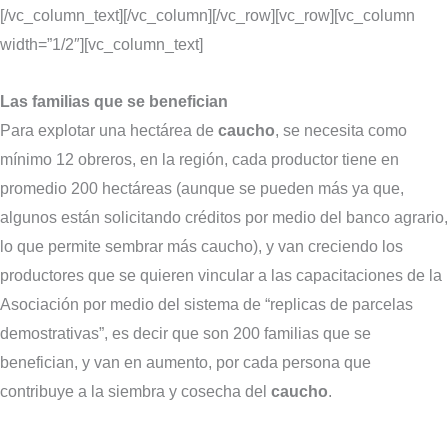
[/vc_column_text][/vc_column][/vc_row][vc_row][vc_column
width=”1/2″][vc_column_text]
Las familias que se benefician
Para explotar una hectárea de
caucho
, se necesita como
mínimo 12 obreros, en la región, cada productor tiene en
promedio 200 hectáreas (aunque se pueden más ya que,
algunos están solicitando créditos por medio del banco agrario,
lo que permite sembrar más caucho), y van creciendo los
productores que se quieren vincular a las capacitaciones de la
Asociación por medio del sistema de “replicas de parcelas
demostrativas”, es decir que son 200 familias que se
benefician, y van en aumento, por cada persona que
contribuye a la siembra y cosecha del
caucho
.