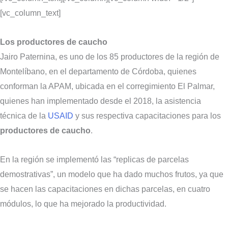
[vc_column_text]
Los productores de caucho
Jairo Paternina, es uno de los 85 productores de la región de
Montelíbano, en el departamento de Córdoba, quienes
conforman la APAM, ubicada en el corregimiento El Palmar,
quienes han implementado desde el 2018, la asistencia
técnica de la
USAID
y sus respectiva capacitaciones para los
productores de caucho
.
En la región se implementó las “replicas de parcelas
demostrativas”, un modelo que ha dado muchos frutos, ya que
se hacen las capacitaciones en dichas parcelas, en cuatro
módulos, lo que ha mejorado la productividad.