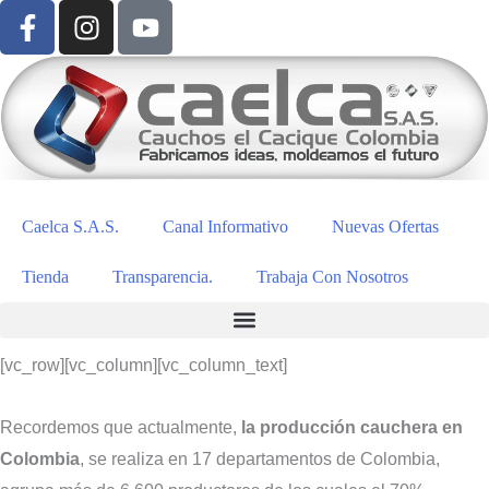
Caelca S.A.S.
Canal Informativo
Nuevas Ofertas
Tienda
Transparencia.
Trabaja Con Nosotros
[vc_row][vc_column][vc_column_text]
Recordemos que actualmente,
la producción cauchera en
Colombia
, se realiza en 17 departamentos de Colombia,