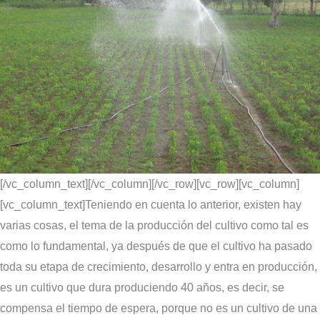
[/vc_column_text][/vc_column][/vc_row][vc_row][vc_column]
[vc_column_text]Teniendo en cuenta lo anterior, existen hay
varias cosas, el tema de la producción del cultivo como tal es
como lo fundamental, ya después de que el cultivo ha pasado
toda su etapa de crecimiento, desarrollo y entra en producción,
es un cultivo que dura produciendo 40 años, es decir, se
compensa el tiempo de espera, porque no es un cultivo de una