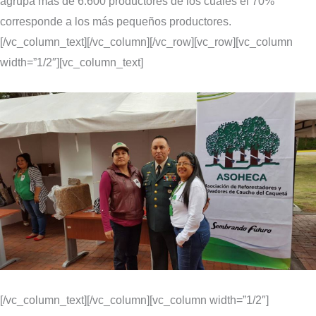
agrupa más de 6.600 productores de los cuales el 70%
corresponde a los más pequeños productores.
[/vc_column_text][/vc_column][/vc_row][vc_row][vc_column
width=”1/2″][vc_column_text]
[/vc_column_text][/vc_column][vc_column width=”1/2″]