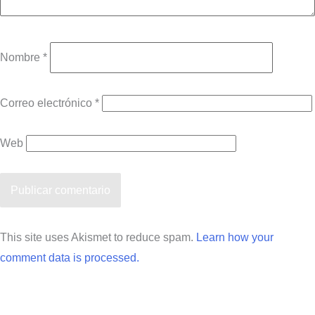
Nombre
*
Correo electrónico
*
Web
This site uses Akismet to reduce spam.
Learn how your
comment data is processed.