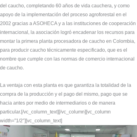
del caucho, completando 60 años de vida cauchera, y como
apoyo de la implementación del proceso agroforestal en el
2002 gracias a ASOHECA y a las instituciones de cooperación
internacional, la asociación logró encadenar los recursos para
montar la primera planta procesadora de caucho en Colombia,
para producir caucho técnicamente especificado, que es el
nombre que cumple con las normas de comercio internacional
de caucho.
La ventaja con esta planta es que garantiza la totalidad de la
compra de la producción y el pago del mismo, pago que se
hacia antes por medio de intermediarios o de manera
particular.[/vc_column_text][/vc_column][vc_column
width=”1/2″][vc_column_text]