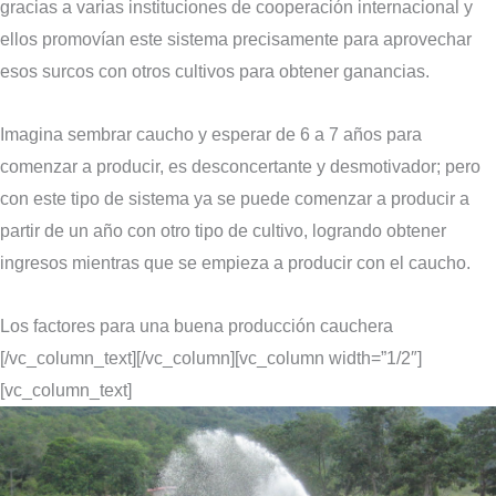
gracias a varias instituciones de cooperación internacional y
ellos promovían este sistema precisamente para aprovechar
esos surcos con otros cultivos para obtener ganancias.
Imagina sembrar caucho y esperar de 6 a 7 años para
comenzar a producir, es desconcertante y desmotivador; pero
con este tipo de sistema ya se puede comenzar a producir a
partir de un año con otro tipo de cultivo, logrando obtener
ingresos mientras que se empieza a producir con el caucho.
Los factores para una buena producción cauchera
[/vc_column_text][/vc_column][vc_column width=”1/2″]
[vc_column_text]