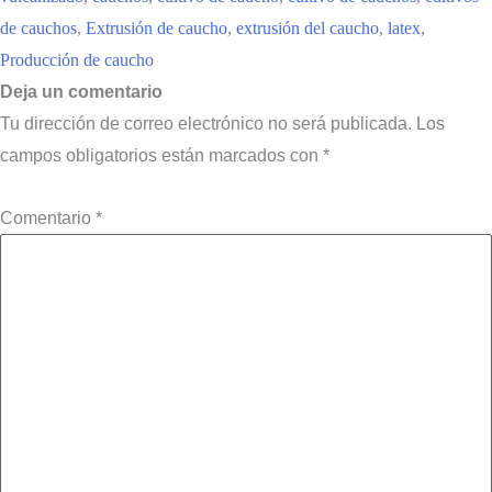
de cauchos
,
Extrusión de caucho
,
extrusión del caucho
,
latex
,
Producción de caucho
Deja un comentario
Tu dirección de correo electrónico no será publicada.
Los
campos obligatorios están marcados con
*
Comentario
*