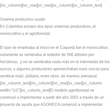
[/vc_column][/vc_row][vc_row][vc_column][vc_column_text]
Sistema productivo usado
En Colombia existen dos tipos sistemas productivos, el
monocultivo y el agroforestal.
El que se empleaba al inicio en el Caquetá fue el monocultivo,
solamente se sembraba al rededor de 500 árboles por
hectáreas, y no se sembraba nada más en el intermedio de los
surcos, y algunos productores aprovechaban esos surcos para
sembrar maíz, plátano, entre otros, de manera artesanal.
[/vc_column_text][/vc_column][/vc_row][vc_row][vc_column
width=”1/2″][vc_column_text]El modelo agroforestal se
comenzó a implementar a partir del año 2002 a través de un
proyecto de ayuda que ASOHECA comenzó a implementar