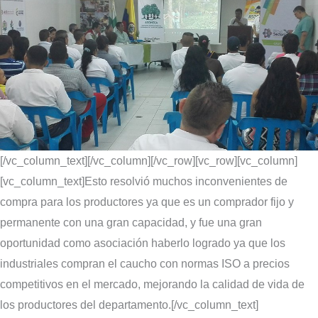
[/vc_column_text][/vc_column][/vc_row][vc_row][vc_column]
[vc_column_text]Esto resolvió muchos inconvenientes de
compra para los productores ya que es un comprador fijo y
permanente con una gran capacidad, y fue una gran
oportunidad como asociación haberlo logrado ya que los
industriales compran el caucho con normas ISO a precios
competitivos en el mercado, mejorando la calidad de vida de
los productores del departamento.[/vc_column_text]