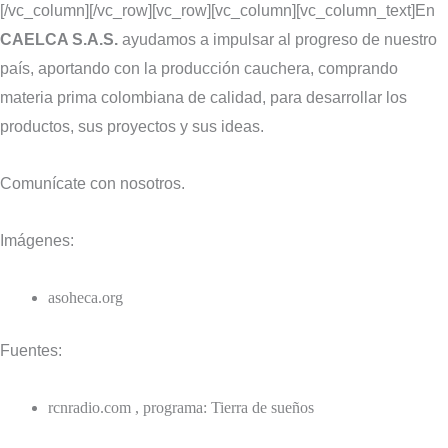
[/vc_column][/vc_row][vc_row][vc_column][vc_column_text]En
CAELCA S.A.S.
ayudamos a impulsar al progreso de nuestro
país, aportando con la producción cauchera, comprando
materia prima colombiana de calidad, para desarrollar los
productos, sus proyectos y sus ideas.
Comunícate con nosotros.
Imágenes:
asoheca.org
Fuentes:
rcnradio.com , programa: Tierra de sueños