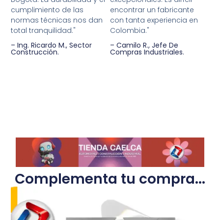
cumplimiento de las
encontrar un fabricante
normas técnicas nos dan
con tanta experiencia en
total tranquilidad."
Colombia."
– Ing. Ricardo M., Sector
– Camilo R., Jefe De
Construcción.
Compras Industriales.
Complementa tu compra...