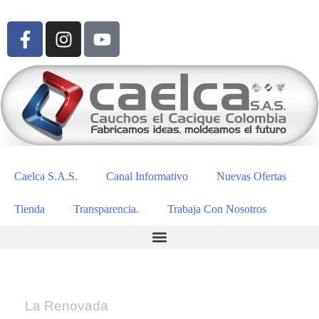
Caelca S.A.S.
Canal Informativo
Nuevas Ofertas
Tienda
Transparencia.
Trabaja Con Nosotros
La Renovada