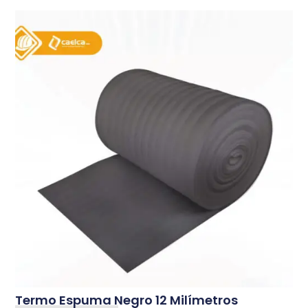
Termo Espuma Negro 12 Milímetros