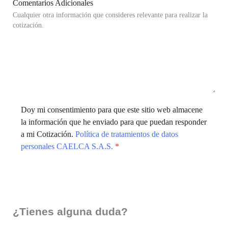
Comentarios Adicionales
Cualquier otra información que consideres relevante para realizar la
cotización.
Doy mi consentimiento para que este sitio web almacene
la información que he enviado para que puedan responder
a mi Cotización.
Política de tratamientos de datos
personales CAELCA S.A.S.
*
Enviar
¿Tienes alguna duda?