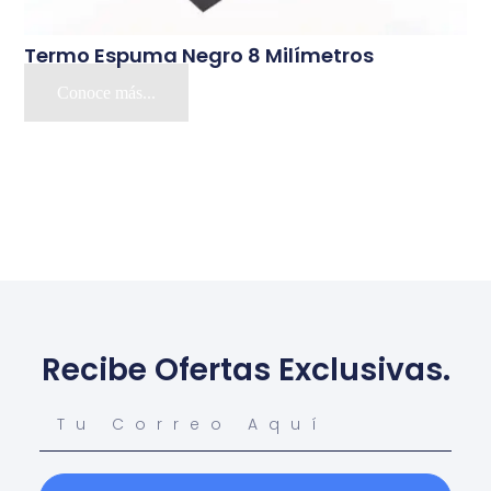
Termo Espuma Negro 8 Milímetros
Conoce más...
Recibe Ofertas Exclusivas.