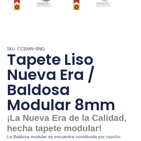
SKU: CCBMN-8NEL
Tapete Liso
Nueva Era /
Baldosa
Modular 8mm
¡La Nueva Era de la Calidad,
hecha tapete modular!
La Baldosa modular se encuentra constituida por caucho