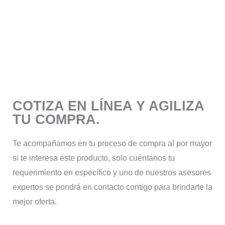
COTIZA EN LÍNEA Y AGILIZA
TU COMPRA.
Te acompañamos en tu proceso de compra al por mayor
si te interesa este producto, solo cuéntanos tu
requerimiento en específico y uno de nuestros asesores
expertos se pondrá en contacto contigo para brindarte la
mejor oferta.