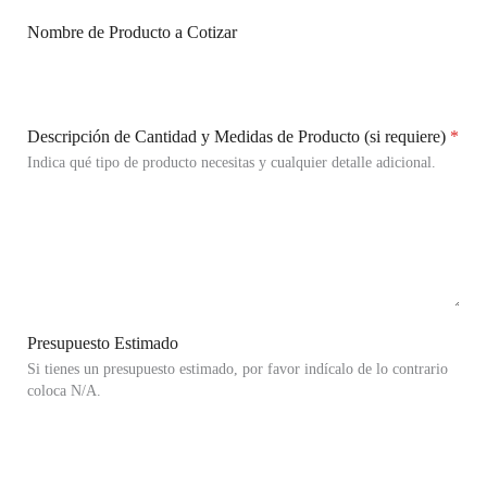
Nombre de Producto a Cotizar
Descripción de Cantidad y Medidas de Producto (si requiere)
*
Indica qué tipo de producto necesitas y cualquier detalle adicional.
Presupuesto Estimado
Si tienes un presupuesto estimado, por favor indícalo de lo contrario
coloca N/A.