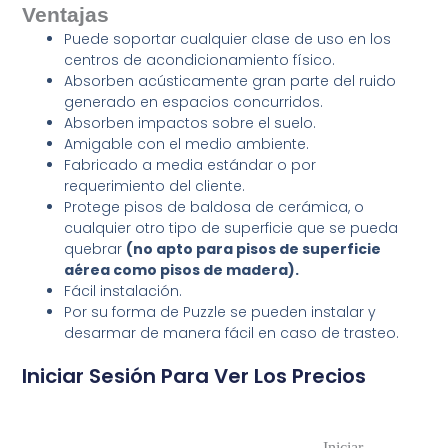
Ventajas
Puede soportar cualquier clase de uso en los
centros de acondicionamiento físico.
Absorben acústicamente gran parte del ruido
generado en espacios concurridos.
Absorben impactos sobre el suelo.
Amigable con el medio ambiente.
Fabricado a media estándar o por
requerimiento del cliente.
Protege pisos de baldosa de cerámica, o
cualquier otro tipo de superficie que se pueda
quebrar
(no apto para pisos de superficie
aérea como pisos de madera).
Fácil instalación.
Por su forma de Puzzle se pueden instalar y
desarmar de manera fácil en caso de trasteo.
Iniciar Sesión Para Ver Los Precios
Iniciar