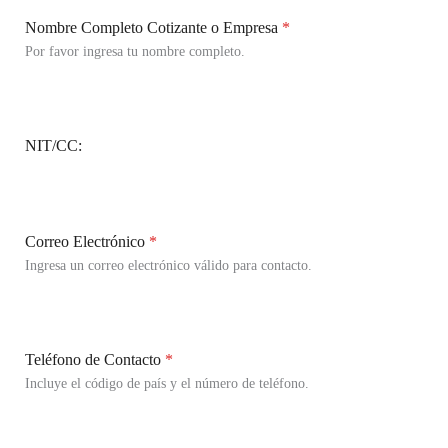
Nombre Completo Cotizante o Empresa
*
Por favor ingresa tu nombre completo.
NIT/CC:
Correo Electrónico
*
Ingresa un correo electrónico válido para contacto.
Teléfono de Contacto
*
Incluye el código de país y el número de teléfono.