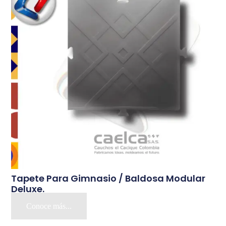
Tapete Para Gimnasio / Baldosa Modular
Deluxe.
Conoce más...