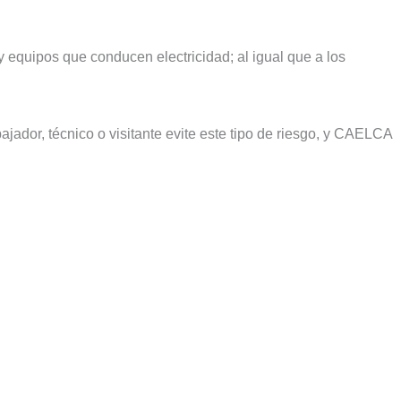
y equipos que conducen electricidad; al igual que a los
ajador, técnico o visitante evite este tipo de riesgo, y CAELCA