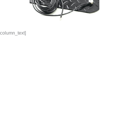
_column_text]