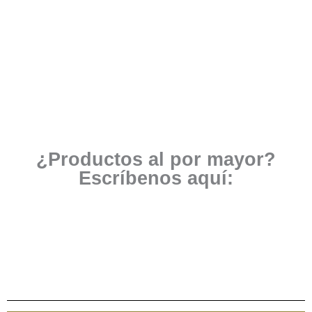
¿Productos al por mayor?
Escríbenos aquí: