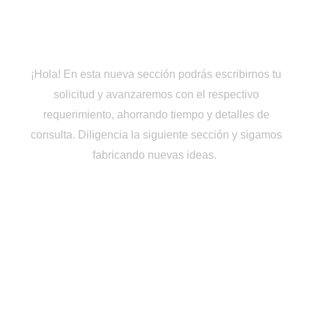
Cotiza en Línea
¡Hola! En esta nueva sección podrás escribirnos tu
solicitud y avanzaremos con el respectivo
requerimiento, ahorrando tiempo y detalles de
consulta. Diligencia la siguiente sección y sigamos
fabricando nuevas ideas.