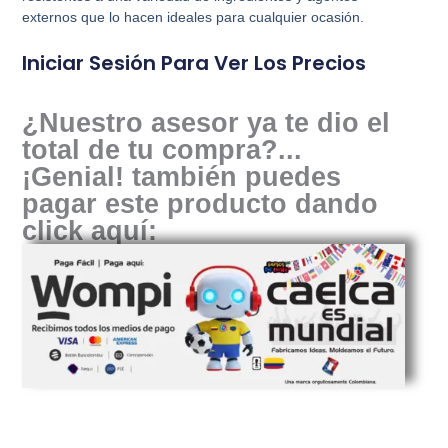
externos que lo hacen ideales para cualquier ocasión.
Iniciar Sesión Para Ver Los Precios
¿Nuestro asesor ya te dio el
total de tu compra?...
¡Genial! también puedes
pagar este producto dando
click aquí: