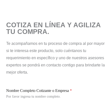
COTIZA EN LÍNEA Y AGILIZA
TU COMPRA.
Te acompañamos en tu proceso de compra al por mayor
si te interesa este producto, solo cuéntanos tu
requerimiento en específico y uno de nuestros asesores
expertos se pondrá en contacto contigo para brindarte la
mejor oferta.
Nombre Completo Cotizante o Empresa
*
Por favor ingresa tu nombre completo.