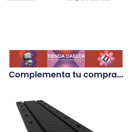
Complementa tu compra...