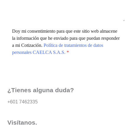
Doy mi consentimiento para que este sitio web almacene
la información que he enviado para que puedan responder
a mi Cotización.
Política de tratamientos de datos
personales CAELCA S.A.S.
*
Enviar
¿Tienes alguna duda?
+601 7462335
Visítanos.