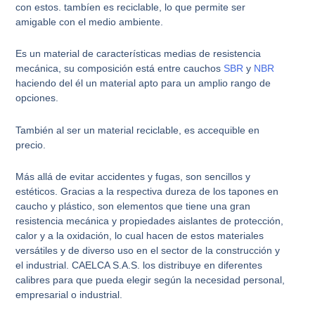
con estos. tambíen es reciclable, lo que permite ser
amigable con el medio ambiente.
Es un material de características medias de resistencia
mecánica, su composición está entre cauchos
SBR
y
NBR
haciendo del él un material apto para un amplio rango de
opciones.
También al ser un material reciclable, es accequible en
precio.
Más allá de evitar accidentes y fugas, son sencillos y
estéticos. Gracias a la respectiva dureza de los tapones en
caucho y plástico, son elementos que tiene una gran
resistencia mecánica y propiedades aislantes de protección,
calor y a la oxidación, lo cual hacen de estos materiales
versátiles y de diverso uso en el sector de la construcción y
el industrial. CAELCA S.A.S. los distribuye en diferentes
calibres para que pueda elegir según la necesidad personal,
empresarial o industrial.