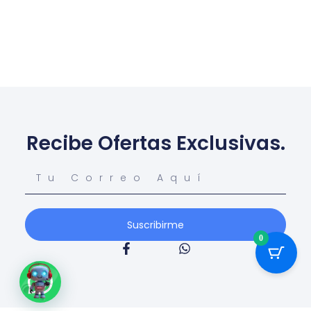
Recibe Ofertas Exclusivas.
Suscribirme
0