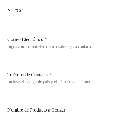
NIT/CC:
Correo Electrónico
*
Ingresa un correo electrónico válido para contacto.
Teléfono de Contacto
*
Incluye el código de país y el número de teléfono.
Nombre de Producto a Cotizar