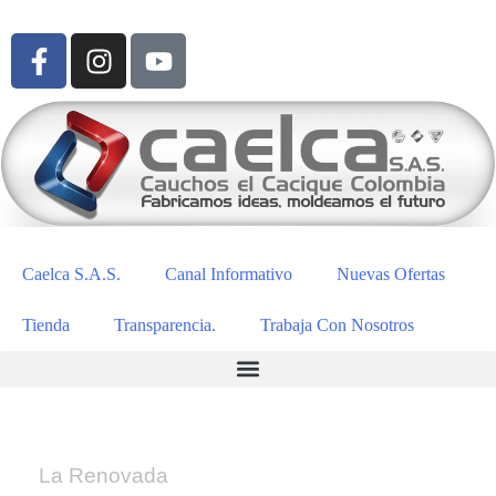
Caelca S.A.S.
Canal Informativo
Nuevas Ofertas
Tienda
Transparencia.
Trabaja Con Nosotros
La Renovada