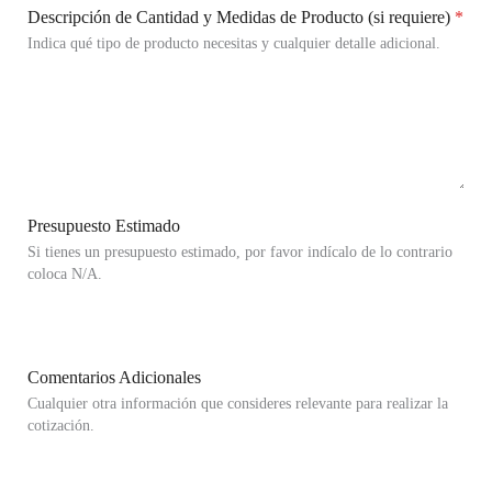
Descripción de Cantidad y Medidas de Producto (si requiere)
*
Indica qué tipo de producto necesitas y cualquier detalle adicional.
Presupuesto Estimado
Si tienes un presupuesto estimado, por favor indícalo de lo contrario
coloca N/A.
Comentarios Adicionales
Cualquier otra información que consideres relevante para realizar la
cotización.