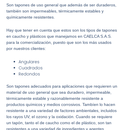
Son tapones de uso general que además de ser duraderos,
también son impermeables, térmicamente estables y
químicamente resistentes.
Hay que tener en cuenta que estos son los tipos de tapones
en caucho y plásticos que manejamos en CAELCA S.A.S.
para la comercialización, puesto que son los más usados
por nuestros clientes:
Angulares
Cuadrados
Redondos
Son tapones adecuados para aplicaciones que requieren un
material de uso general que sea duradero, impermeable,
térmicamente estable y razonablemente resistente a
productos químicos y medios corrosivos. Tambíen lo hacen
resistente a una variedad de factores ambientales, incluidos
los rayos UV, el ozono y la oxidación. Cuando se requiere
un tapón, tanto el de caucho como el de plástico, son tan
resistentes a una variedad de ingredientes y agentes