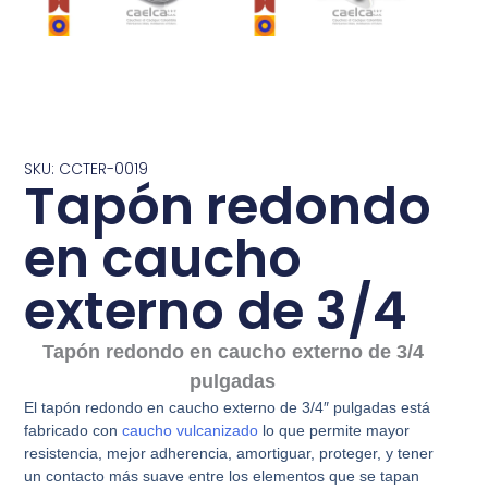
SKU: CCTER-0019
Tapón redondo
en caucho
externo de 3/4
Tapón redondo en caucho externo de 3/4
pulgadas
El tapón redondo en caucho externo de 3/4″ pulgadas está
fabricado con
caucho vulcanizado
lo que permite mayor
resistencia, mejor adherencia, amortiguar, proteger, y tener
un contacto más suave entre los elementos que se tapan