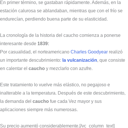
En primer término, se gastaban rápidamente. Además, en la
estación calurosa se ablandaban, mientras que con el frío se
endurecían, perdiendo buena parte de su elasticidad.
La cronología de la historia del caucho comienza a ponerse
interesante desde
1839:
Por casualidad, el norteamericano
Charles Goodyear
realizó
un importante descubrimiento:
la vulcanización
, que consiste
en calentar el
caucho
y mezclarlo con azufre.
Este tratamiento lo vuelve más elástico, no pegajoso e
inalterable a la temperatura. Después de este descubrimiento,
la demanda del
caucho
fue cada Vez mayor y sus
aplicaciones siempre más numerosas.
Su precio aumentó considerablemente.[/vc_column_text]