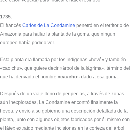
1735:
El francés
Carlos de La Condamine
penetró en el territorio de
Amazonia para hallar la planta de la goma, que ningún
europeo había podido ver.
Esta planta era llamada por los indígenas «hevé» y también
«cao chu», que quiere decir «árbol de la lágrima», término del
que ha derivado el nombre «
caucho
» dado a esa goma.
Después de un viaje lleno de peripecias, a través de zonas
aún inexploradas, La Condamine encontró finalmente la
hevea, y envió a su gobierno una descripción detallada de la
planta, junto con algunos objetos fabricados por él mismo con
el látex extraído mediante incisiones en la corteza del árbol.