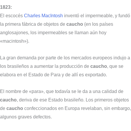
1823:
El escocés
Charles MacIntosh
inventó el impermeable, y fundó
la primera fábrica de objetos de
caucho
(en los países
anglosajones, los impermeables se llaman aún hoy
«macintosh»).
La gran demanda por parte de los mercados europeos indujo a
los brasileños a aumentar la producción de
caucho
, que se
elabora en el Estado de Para y de allí es exportado.
El nombre de «para», que todavía se le da a una calidad de
caucho
, deriva de ese Estado brasileño. Los primeros objetos
de
caucho
confeccionados en Europa revelaban, sin embargo,
algunos graves defectos.