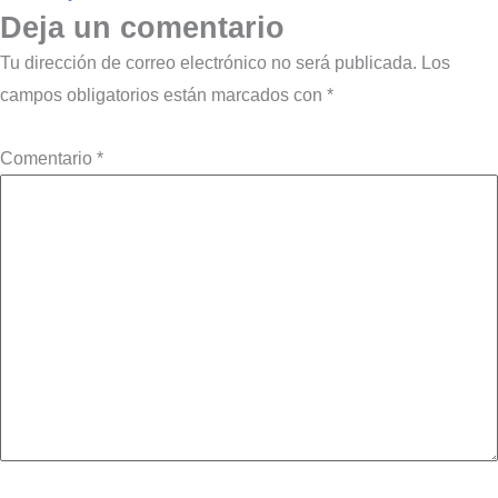
Deja un comentario
Tu dirección de correo electrónico no será publicada.
Los
campos obligatorios están marcados con
*
Comentario
*