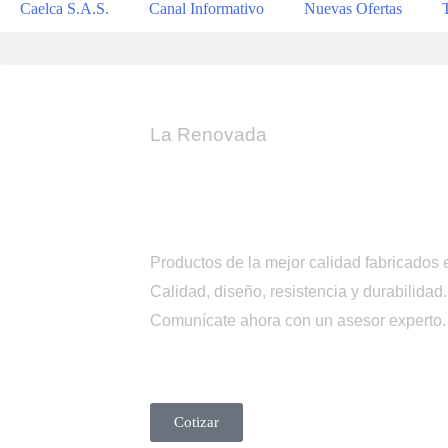
Caelca S.A.S.
Canal Informativo
Nuevas Ofertas
La Renovada
Tienda
Caelca
Productos de la mejor calidad fabricados 
Calidad, diseño, resistencia y durabilidad.
Comunícate ahora con un asesor experto
Cotizar