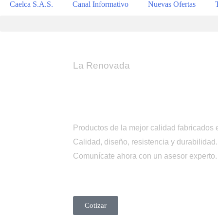
Caelca S.A.S.
Canal Informativo
Nuevas Ofertas
La Renovada
Tienda
Caelca
Productos de la mejor calidad fabricados 
Calidad, diseño, resistencia y durabilidad.
Comunícate ahora con un asesor experto
Cotizar